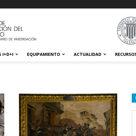
 I+D+I
EQUIPAMIENTO
ACTUALIDAD
RECURSO