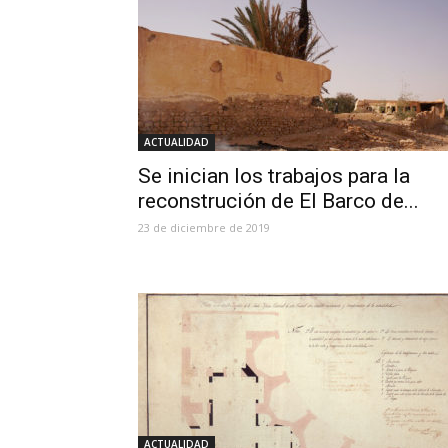
ACTUALIDAD
Se inician los trabajos para la
reconstrución de El Barco de...
23 de diciembre de 2019
ACTUALIDAD