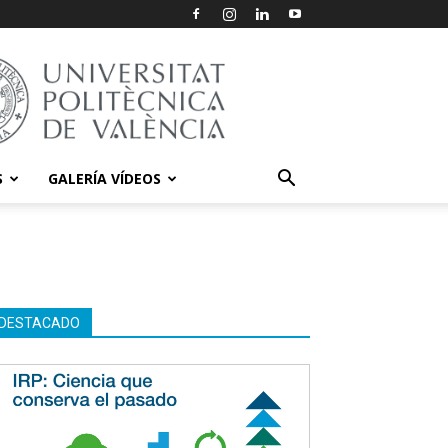
S
GALERÍA VÍDEOS
DESTACADO