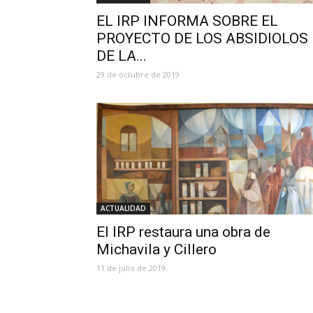
EL IRP INFORMA SOBRE EL
PROYECTO DE LOS ABSIDIOLOS
DE LA...
29 de octubre de 2019
ACTUALIDAD
El IRP restaura una obra de
Michavila y Cillero
11 de julio de 2019