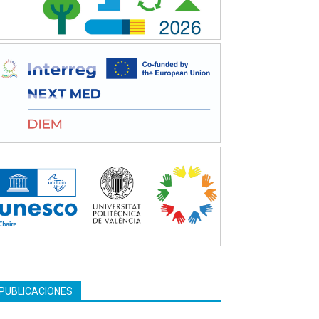
PUBLICACIONES