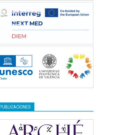
PUBLICACIONES