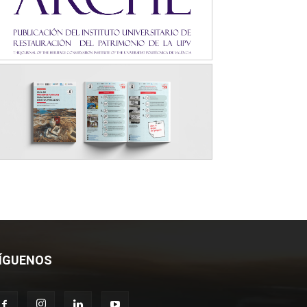
ÍGUENOS