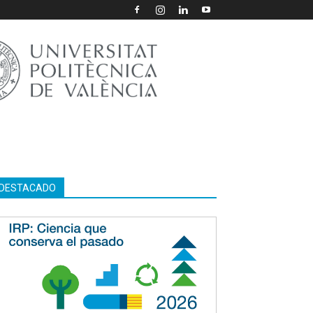
DESTACADO