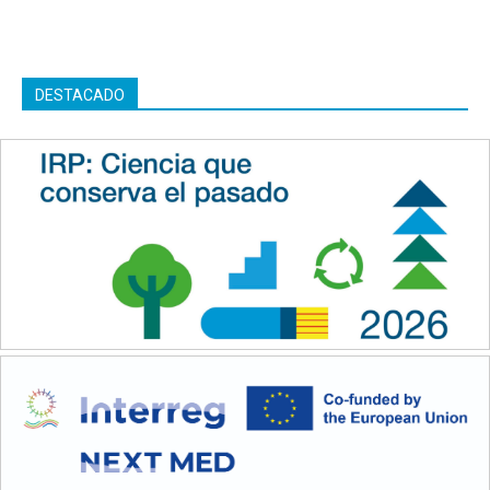
DESTACADO