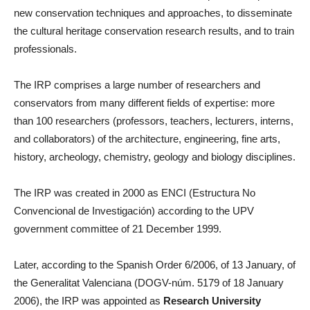
new conservation techniques and approaches, to disseminate
the cultural heritage conservation research results, and to train
professionals.
The IRP comprises a large number of researchers and
conservators from many different fields of expertise: more
than 100 researchers (professors, teachers, lecturers, interns,
and collaborators) of the architecture, engineering, fine arts,
history, archeology, chemistry, geology and biology disciplines.
The IRP was created in 2000 as ENCI (Estructura No
Convencional de Investigación) according to the UPV
government committee of 21 December 1999.
Later, according to the Spanish Order 6/2006, of 13 January, of
the Generalitat Valenciana (DOGV-núm. 5179 of 18 January
2006), the IRP was appointed as
Research University