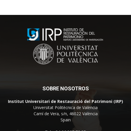
SOBRE NOSOTROS
Institut Universitari de Restauració del Patrimoni (IRP)
Universitat Politècnica de València
Camí de Vera, s/n, 46022 València
Spain