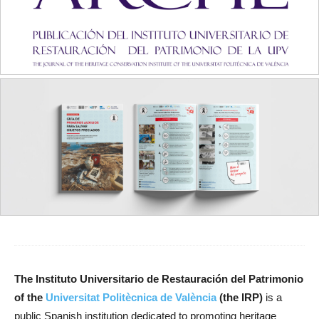
The Instituto Universitario de Restauración del Patrimonio
of the
Universitat Politècnica de València
(the IRP)
is a
public Spanish institution dedicated to promoting heritage