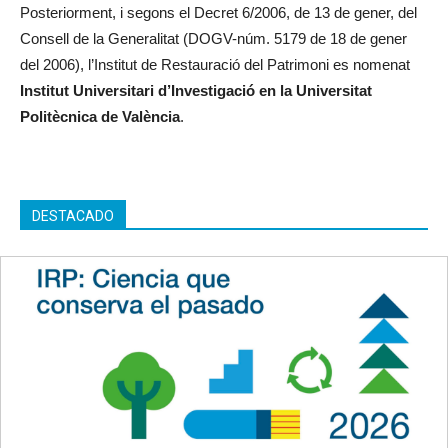
Posteriorment, i segons el Decret 6/2006, de 13 de gener, del
Consell de la Generalitat (DOGV-núm. 5179 de 18 de gener
del 2006), l’Institut de Restauració del Patrimoni es nomenat
Institut Universitari d’Investigació en la Universitat
Politècnica de València
.
DESTACADO