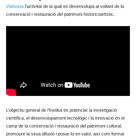
València
l’activitat de la qual es desenvolupa al voltant de la
conservació i restauració del patrimoni historicoartístic.
L’objectiu general de l’Institut és potenciar la investigació
científica, el desenvolupament tecnològic i la innovació en el
camp de la conservació i restauració del patrimoni cultural,
promoure la seua difusió i posar-lo en valor, així com formar