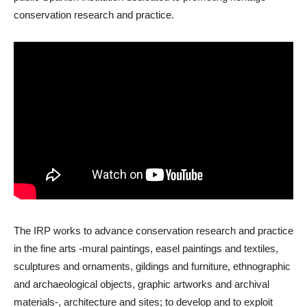
conservation research and practice.
The IRP works to advance conservation research and practice
in the fine arts -mural paintings, easel paintings and textiles,
sculptures and ornaments, gildings and furniture, ethnographic
and archaeological objects, graphic artworks and archival
materials-, architecture and sites; to develop and to exploit