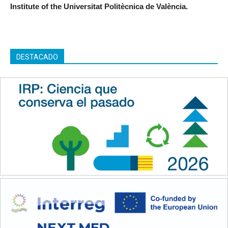
Institute of the Universitat Politècnica de València.
DESTACADO