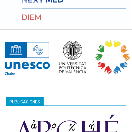
PUBLICACIONES