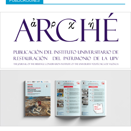
PUBLICACIONES