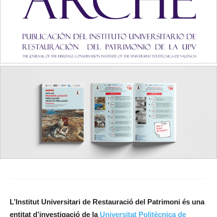
L’Institut Universitari de Restauració del Patrimoni és una
entitat d’investigació de la
Universitat Politècnica de