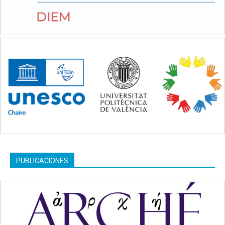
PUBLICACIONES