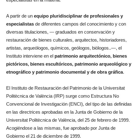
A partir de un
equipo pluridisciplinar de profesionales y
especialistas
de diferentes campos del conocimiento y con
diversas titulaciones, — graduados en conservación y
restauración de bienes culturales, arquitectos, historiadores,
artistas, arqueólogos, químicos, geólogos, biólogos..—, el
Instituto interviene en el
patrimonio arquitectónico, bienes
pictóricos, bienes escultóricos, patrimonio arqueológico y
etnográfico y patrimonio documental y de obra gráfica
.
El Instituto de Restauración del Patrimonio de la Universitat
Politècnica de València (IRP) surge como Estructura No
Convencional de Investigación (ENCI), del tipo de las definidas
en las directrices aprobadas en la Junta de Gobierno de la
Universitat Politècnica de València, del 25 de febrero de 1999.
Acogiéndose a las mismas, fue aprobado por Junta de
Gobierno el 21 de diciembre de 1999.