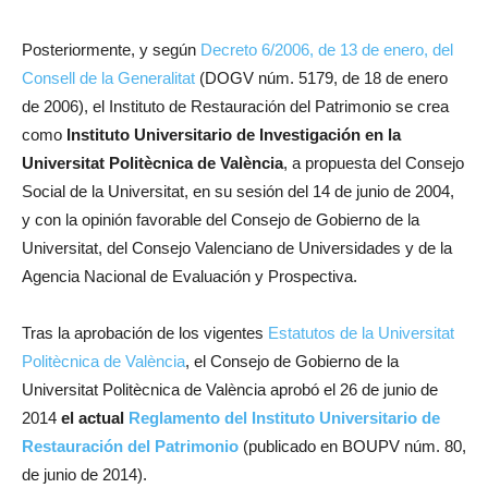
Posteriormente, y según
Decreto 6/2006, de 13 de enero, del
Consell de la Generalitat
(DOGV núm. 5179, de 18 de enero
de 2006), el Instituto de Restauración del Patrimonio se crea
como
Instituto Universitario de Investigación en la
Universitat Politècnica de València
, a propuesta del Consejo
Social de la Universitat, en su sesión del 14 de junio de 2004,
y con la opinión favorable del Consejo de Gobierno de la
Universitat, del Consejo Valenciano de Universidades y de la
Agencia Nacional de Evaluación y Prospectiva
.
Tras la aprobación de los vigentes
Estatutos de la Universitat
Politècnica de València
, el Consejo de Gobierno de la
Universitat Politècnica de València aprobó el 26 de junio de
2014
el actual
Reglamento del Instituto Universitario de
Restauración del Patrimonio
(publicado en BOUPV núm. 80,
de junio de 2014).