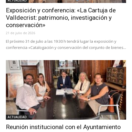
ACTUALIDAD
Exposición y conferencia: «La Cartuja de
Valldecrist: patrimonio, investigación y
conservación»
21 de julio de 2026
El próximo 31 de julio a las 19:30 h tendrá lugar la exposición y
conferencia «Catalogación y conservación del conjunto de bienes...
ACTUALIDAD
Reunión institucional con el Ayuntamiento