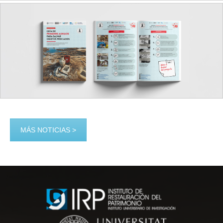
MÁS NOTICIAS >