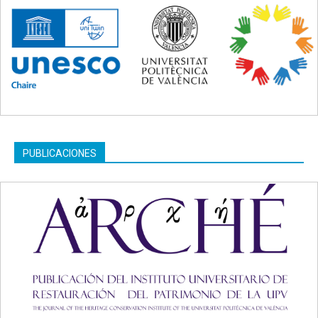
PUBLICACIONES