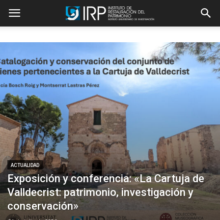
ACTUALIDAD
Exposición y conferencia: «La Cartuja de
Valldecrist: patrimonio, investigación y
conservación»