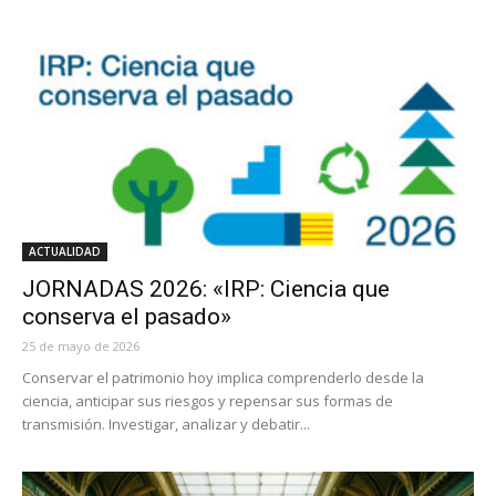
ACTUALIDAD
JORNADAS 2026: «IRP: Ciencia que
conserva el pasado»
25 de mayo de 2026
Conservar el patrimonio hoy implica comprenderlo desde la
ciencia, anticipar sus riesgos y repensar sus formas de
transmisión. Investigar, analizar y debatir...