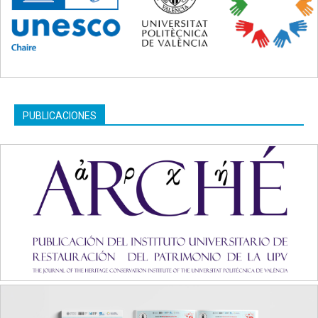
PUBLICACIONES