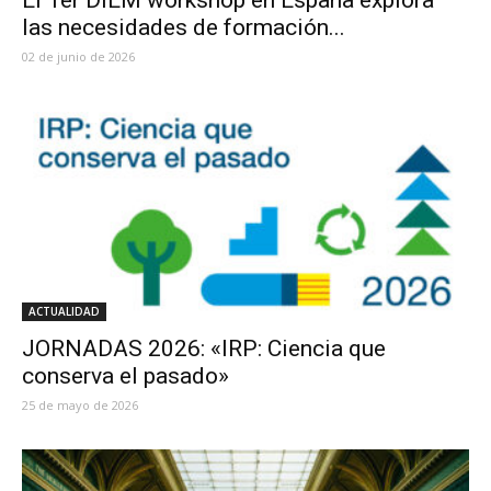
las necesidades de formación...
02 de junio de 2026
ACTUALIDAD
JORNADAS 2026: «IRP: Ciencia que
conserva el pasado»
25 de mayo de 2026