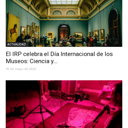
ACTUALIDAD
El IRP celebra el Día Internacional de los
Museos: Ciencia y...
18 de mayo de 2026