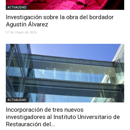
ACTUALIDAD
Investigación sobre la obra del bordador
Agustín Álvarez
07 de mayo de 2026
ACTUALIDAD
Incorporación de tres nuevos
investigadores al Instituto Universitario de
Restauración del...