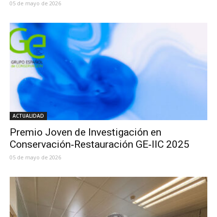
05 de mayo de 2026
ACTUALIDAD
Premio Joven de Investigación en
Conservación‑Restauración GE‑IIC 2025
05 de mayo de 2026