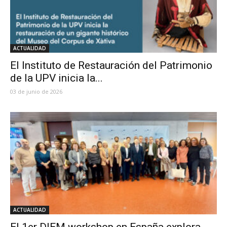
ACTUALIDAD
El Instituto de Restauración del Patrimonio
de la UPV inicia la...
03 de junio de 2026
ACTUALIDAD
El 1er DIEM workshop en España explora