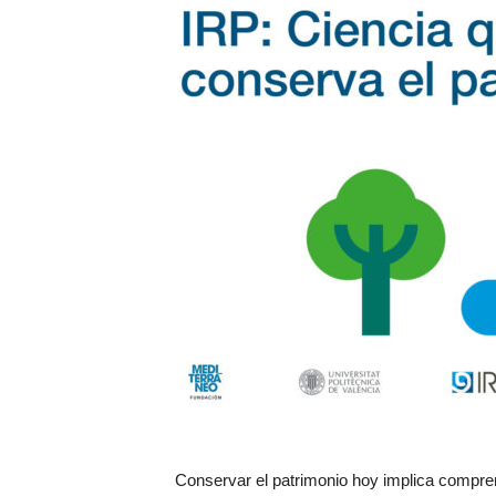
Conservar el patrimonio hoy implica compren