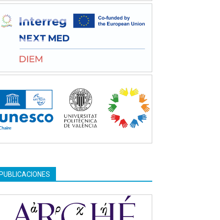
PUBLICACIONES