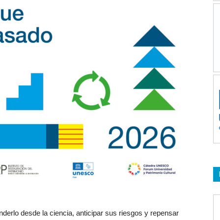
derlo desde la ciencia, anticipar sus riesgos y repensar