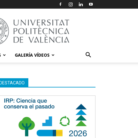
S
GALERÍA VÍDEOS
DESTACADO