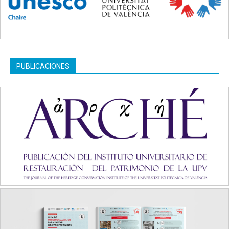
PUBLICACIONES