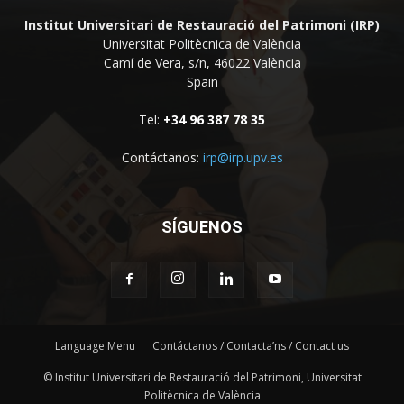
Institut Universitari de Restauració del Patrimoni (IRP)
Universitat Politècnica de València
Camí de Vera, s/n, 46022 València
Spain
Tel:
+34 96 387 78 35
Contáctanos:
irp@irp.upv.es
SÍGUENOS
Language Menu
Contáctanos / Contacta’ns / Contact us
© Institut Universitari de Restauració del Patrimoni, Universitat
Politècnica de València