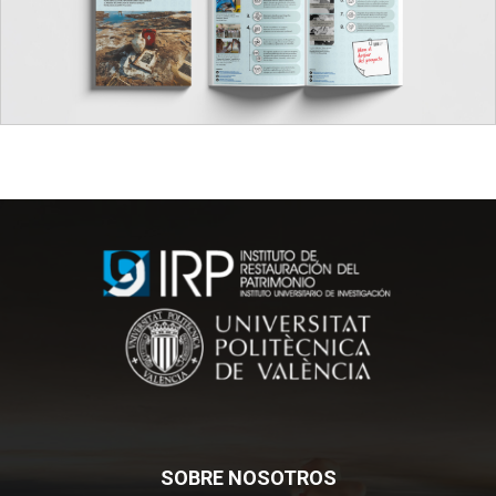
SOBRE NOSOTROS