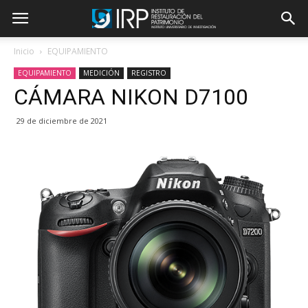
Inicio
EQUIPAMIENTO
EQUIPAMIENTO
MEDICIÓN
REGISTRO
CÁMARA NIKON D7100
29 de diciembre de 2021