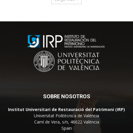
SOBRE NOSOTROS
Institut Universitari de Restauració del Patrimoni (IRP)
Universitat Politècnica de València
Camí de Vera, s/n, 46022 València
Spain