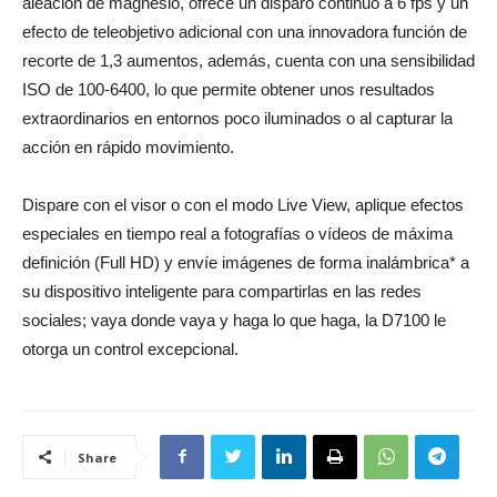
aleación de magnesio, ofrece un disparo continuo a 6 fps y un
efecto de teleobjetivo adicional con una innovadora función de
recorte de 1,3 aumentos, además, cuenta con una sensibilidad
ISO de 100-6400, lo que permite obtener unos resultados
extraordinarios en entornos poco iluminados o al capturar la
acción en rápido movimiento.
Dispare con el visor o con el modo Live View, aplique efectos
especiales en tiempo real a fotografías o vídeos de máxima
definición (Full HD) y envíe imágenes de forma inalámbrica* a
su dispositivo inteligente para compartirlas en las redes
sociales; vaya donde vaya y haga lo que haga, la D7100 le
otorga un control excepcional.
Share