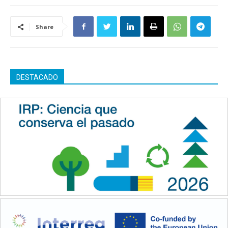
Share
DESTACADO