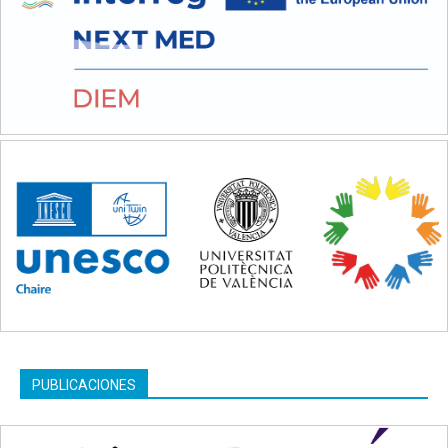
PUBLICACIONES