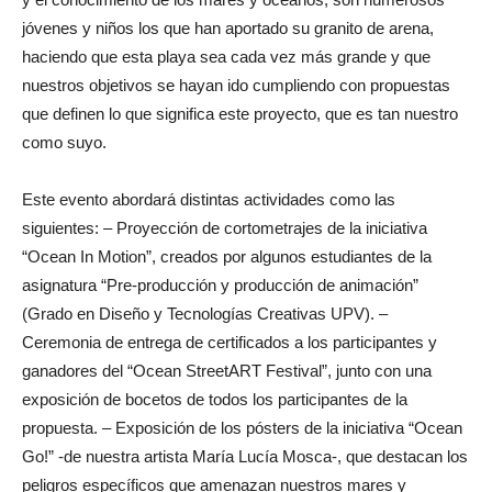
jóvenes y niños los que han aportado su granito de arena,
haciendo que esta playa sea cada vez más grande y que
nuestros objetivos se hayan ido cumpliendo con propuestas
que definen lo que significa este proyecto, que es tan nuestro
como suyo.
Este evento abordará distintas actividades como las
siguientes: – Proyección de cortometrajes de la iniciativa
“Ocean In Motion”, creados por algunos estudiantes de la
asignatura “Pre-producción y producción de animación”
(Grado en Diseño y Tecnologías Creativas UPV). –
Ceremonia de entrega de certificados a los participantes y
ganadores del “Ocean StreetART Festival”, junto con una
exposición de bocetos de todos los participantes de la
propuesta. – Exposición de los pósters de la iniciativa “Ocean
Go!” -de nuestra artista María Lucía Mosca-, que destacan los
peligros específicos que amenazan nuestros mares y