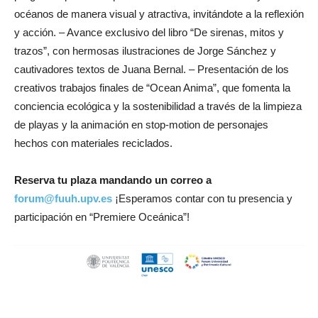
océanos de manera visual y atractiva, invitándote a la reflexión
y acción. – Avance exclusivo del libro “De sirenas, mitos y
trazos”, con hermosas ilustraciones de Jorge Sánchez y
cautivadores textos de Juana Bernal. – Presentación de los
creativos trabajos finales de “Ocean Anima”, que fomenta la
conciencia ecológica y la sostenibilidad a través de la limpieza
de playas y la animación en stop-motion de personajes
hechos con materiales reciclados.
Reserva tu plaza mandando un correo a
forum@fuuh.upv.es
¡Esperamos contar con tu presencia y
participación en “Premiere Oceánica”!