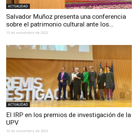
ACTUALIDAD
Salvador Muñoz presenta una conferencia
sobre el patrimonio cultural ante los...
13 de noviembre de 2023
ACTUALIDAD
El IRP en los premios de investigación de la
UPV
10 de noviembre de 2023