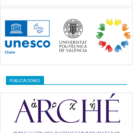
PUBLICACIONES