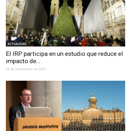
ACTUALIDAD
El IRP participa en un estudio que reduce el
impacto de...
22 de noviembre de 2023