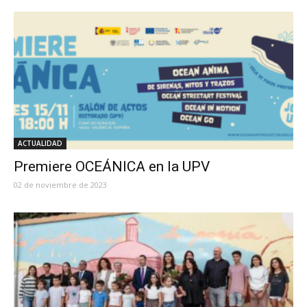
ACTUALIDAD
Premiere OCEÁNICA en la UPV
02 de noviembre de 2023