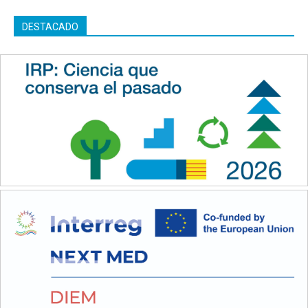
DESTACADO