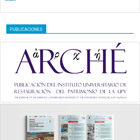
PUBLICACIONES