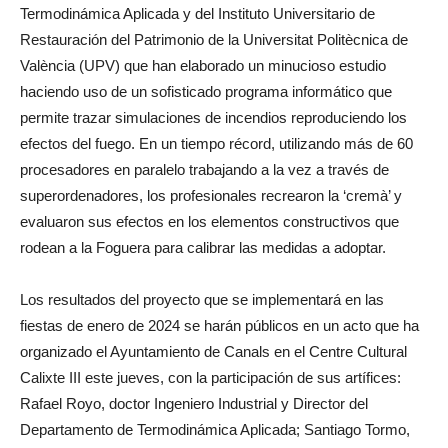
Termodinámica Aplicada y del Instituto Universitario de
Restauración del Patrimonio de la Universitat Politècnica de
València (UPV) que han elaborado un minucioso estudio
haciendo uso de un sofisticado programa informático que
permite trazar simulaciones de incendios reproduciendo los
efectos del fuego. En un tiempo récord, utilizando más de 60
procesadores en paralelo trabajando a la vez a través de
superordenadores, los profesionales recrearon la ‘cremà’ y
evaluaron sus efectos en los elementos constructivos que
rodean a la Foguera para calibrar las medidas a adoptar.
Los resultados del proyecto que se implementará en las
fiestas de enero de 2024 se harán públicos en un acto que ha
organizado el Ayuntamiento de Canals en el Centre Cultural
Calixte III este jueves, con la participación de sus artífices:
Rafael Royo, doctor Ingeniero Industrial y Director del
Departamento de Termodinámica Aplicada; Santiago Tormo,