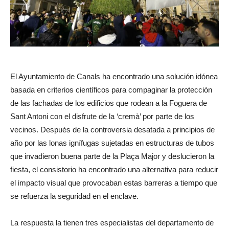
El Ayuntamiento de Canals ha encontrado una solución idónea
basada en criterios científicos para compaginar la protección
de las fachadas de los edificios que rodean a la Foguera de
Sant Antoni con el disfrute de la ‘cremà’ por parte de los
vecinos. Después de la controversia desatada a principios de
año por las lonas ignífugas sujetadas en estructuras de tubos
que invadieron buena parte de la Plaça Major y deslucieron la
fiesta, el consistorio ha encontrado una alternativa para reducir
el impacto visual que provocaban estas barreras a tiempo que
se refuerza la seguridad en el enclave.
La respuesta la tienen tres especialistas del departamento de