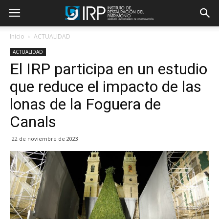
Inicio
ACTUALIDAD
ACTUALIDAD
El IRP participa en un estudio
que reduce el impacto de las
lonas de la Foguera de
Canals
22 de noviembre de 2023