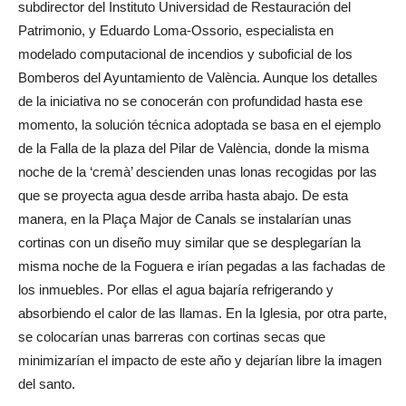
subdirector del Instituto Universidad de Restauración del
Patrimonio, y Eduardo Loma-Ossorio, especialista en
modelado computacional de incendios y suboficial de los
Bomberos del Ayuntamiento de València. Aunque los detalles
de la iniciativa no se conocerán con profundidad hasta ese
momento, la solución técnica adoptada se basa en el ejemplo
de la Falla de la plaza del Pilar de València, donde la misma
noche de la ‘cremà’ descienden unas lonas recogidas por las
que se proyecta agua desde arriba hasta abajo. De esta
manera, en la Plaça Major de Canals se instalarían unas
cortinas con un diseño muy similar que se desplegarían la
misma noche de la Foguera e irían pegadas a las fachadas de
los inmuebles. Por ellas el agua bajaría refrigerando y
absorbiendo el calor de las llamas. En la Iglesia, por otra parte,
se colocarían unas barreras con cortinas secas que
minimizarían el impacto de este año y dejarían libre la imagen
del santo.