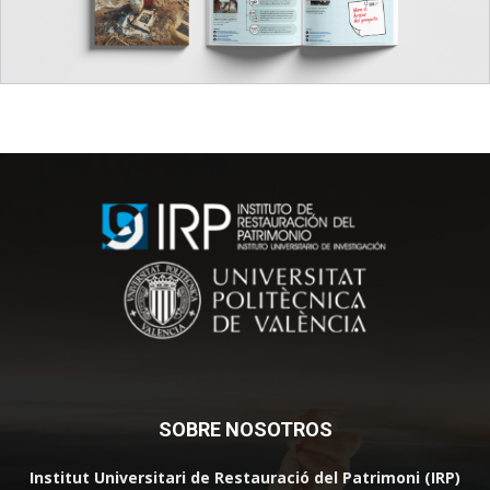
SOBRE NOSOTROS
Institut Universitari de Restauració del Patrimoni (IRP)