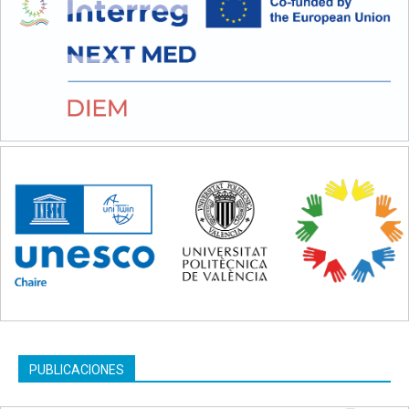
PUBLICACIONES