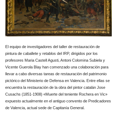
El equipo de investigadores del taller de restauración de
pintura de caballete y retablos del IRP, dirigidos por los
profesores Maria Castell Agusti, Antoni Colomina Subiela y
Vicente Guerola Blay han comenzado una colaboración para
llevar a cabo diversas tareas de restauración del patrimonio
pictórico del Ministerio de Defensa en Valencia. Entre ellas se
encuentra la restauración de la obra del pintor catalán Jose
Cusachs (1851-1908) «Muerte del teniente Rochera en Vic»
expuesto actualmente en el antiguo convento de Predicadores
de Valencia, actual sede de Capitanía General.