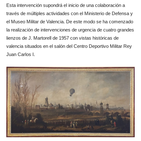
Esta intervención supondrá el inicio de una colaboración a
través de múltiples actividades con el Ministerio de Defensa y
el Museo Militar de Valencia. De este modo se ha comenzado
la realización de intervenciones de urgencia de cuatro grandes
lienzos de J. Martorell de 1957 con vistas históricas de
valencia situados en el salón del Centro Deportivo Militar Rey
Juan Carlos I.