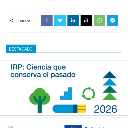
Share
DESTACADO