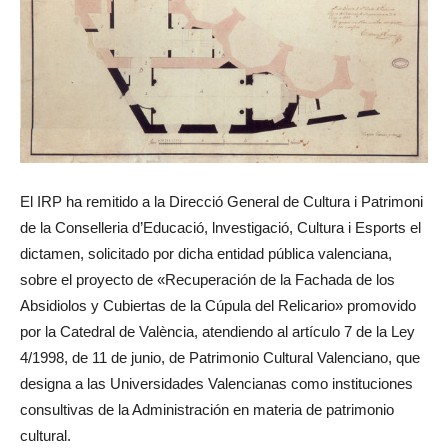
El IRP ha remitido a la Direcció General de Cultura i Patrimoni
de la Conselleria d’Educació, lnvestigació, Cultura i Esports el
dictamen, solicitado por dicha entidad pública valenciana,
sobre el proyecto de «Recuperación de la Fachada de los
Absidiolos y Cubiertas de la Cúpula del Relicario» promovido
por la Catedral de València, atendiendo al artículo 7 de la Ley
4/1998, de 11 de junio, de Patrimonio Cultural Valenciano, que
designa a las Universidades Valencianas como instituciones
consultivas de la Administración en materia de patrimonio
cultural.