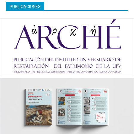
PUBLICACIONES