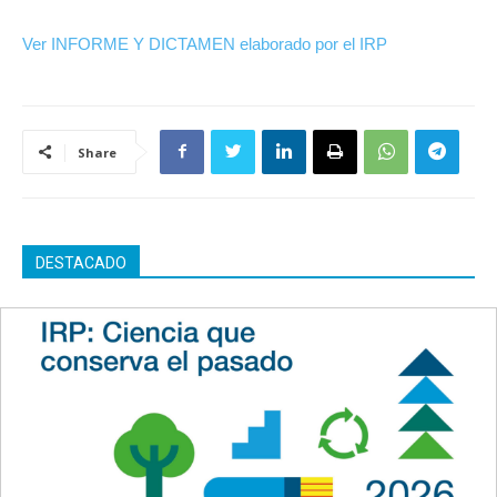
Ver INFORME Y DICTAMEN elaborado por el IRP
Share
DESTACADO