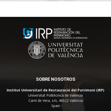
SOBRE NOSOTROS
Institut Universitari de Restauració del Patrimoni (IRP)
Universitat Politècnica de València
Camí de Vera, s/n, 46022 València
Spain