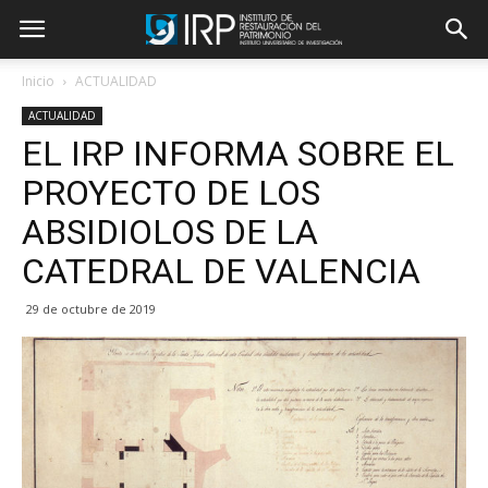
Inicio
ACTUALIDAD
ACTUALIDAD
EL IRP INFORMA SOBRE EL
PROYECTO DE LOS
ABSIDIOLOS DE LA
CATEDRAL DE VALENCIA
29 de octubre de 2019