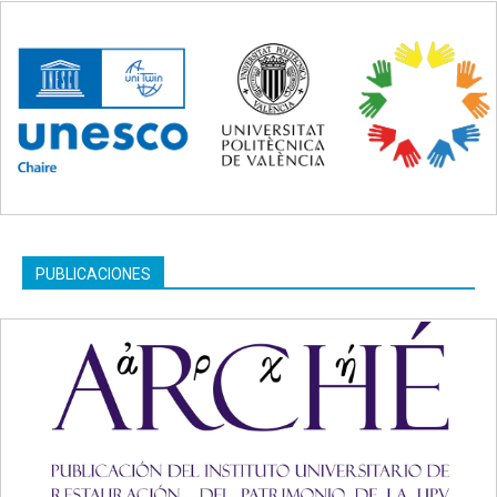
PUBLICACIONES