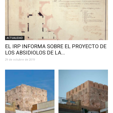
ACTUALIDAD
EL IRP INFORMA SOBRE EL PROYECTO DE
LOS ABSIDIOLOS DE LA...
29 de octubre de 2019