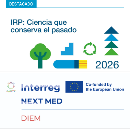
DESTACADO