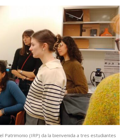
del Patrimonio (IRP) da la bienvenida a tres estudiantes