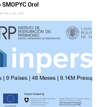
o SMOPYC Oro!
de marzo de 2026