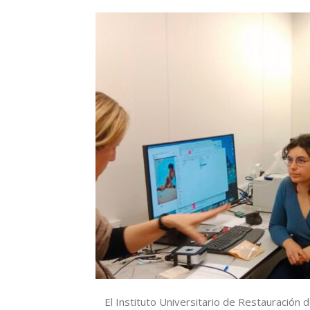
El Instituto Universitario de Restauración 