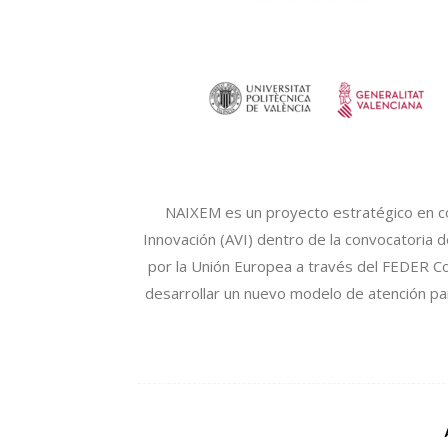
NAIXEM es un proyecto estratégico en coo
Innovación (AVI) dentro de la convocatoria 
por la Unión Europea a través del FEDER Co
desarrollar un nuevo modelo de atención par