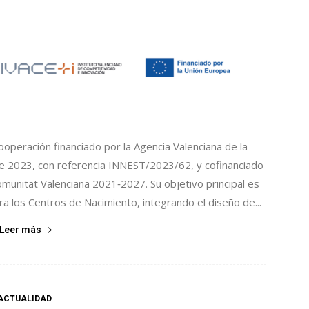
peración financiado por la Agencia Valenciana de la
de 2023, con referencia INNEST/2023/62, y cofinanciado
munitat Valenciana 2021‑2027. Su objetivo principal es
a los Centros de Nacimiento, integrando el diseño de...
Leer más
ACTUALIDAD