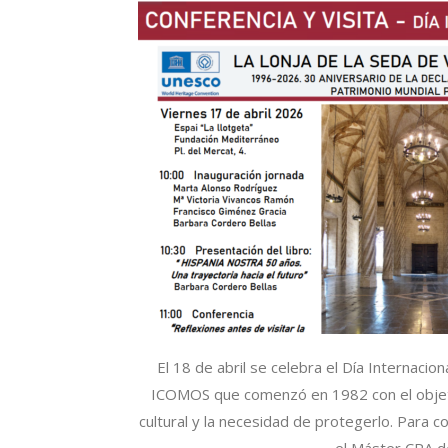
El 18 de abril se celebra el Día Internacio
ICOMOS que comenzó en 1982 con el objetiv
cultural y la necesidad de protegerlo. Para