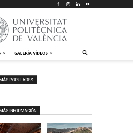
S
GALERÍA VÍDEOS
MÁS POPULARES
MÁS INFORMACIÓN