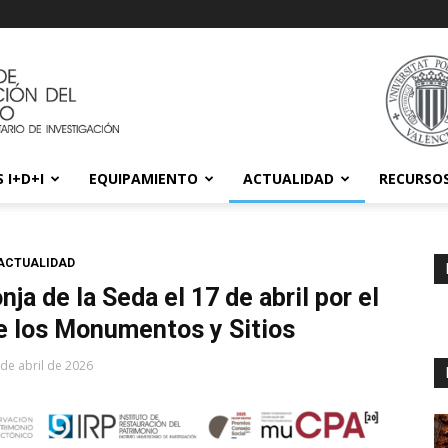
 I+D+I
EQUIPAMIENTO
ACTUALIDAD
RECURSO
ACTUALIDAD
nja de la Seda el 17 de abril por el
de los Monumentos y Sitios
 de abril de 2026