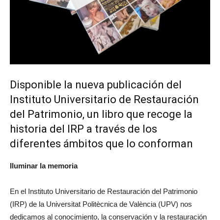
Disponible la nueva publicación del
Instituto Universitario de Restauración
del Patrimonio, un libro que recoge la
historia del IRP a través de los
diferentes ámbitos que lo conforman
Iluminar la memoria
En el Instituto Universitario de Restauración del Patrimonio
(IRP) de la Universitat Politècnica de València (UPV) nos
dedicamos al conocimiento, la conservación y la restauración