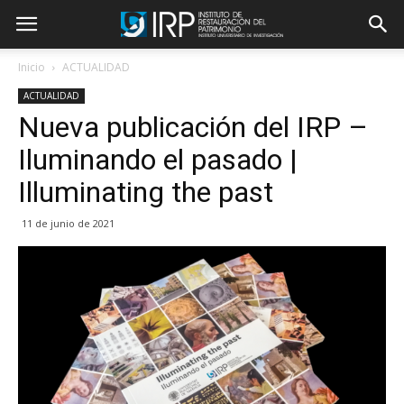
Inicio
ACTUALIDAD
ACTUALIDAD
Nueva publicación del IRP –
Iluminando el pasado |
Illuminating the past
11 de junio de 2021