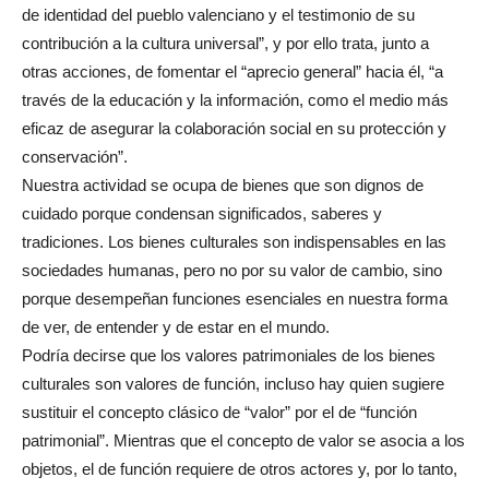
de identidad del pueblo valenciano y el testimonio de su
contribución a la cultura universal”, y por ello trata, junto a
otras acciones, de fomentar el “aprecio general” hacia él, “a
través de la educación y la información, como el medio más
eficaz de asegurar la colaboración social en su protección y
conservación”.
Nuestra actividad se ocupa de bienes que son dignos de
cuidado porque condensan significados, saberes y
tradiciones. Los bienes culturales son indispensables en las
sociedades humanas, pero no por su valor de cambio, sino
porque desempeñan funciones esenciales en nuestra forma
de ver, de entender y de estar en el mundo.
Podría decirse que los valores patrimoniales de los bienes
culturales son valores de función, incluso hay quien sugiere
sustituir el concepto clásico de “valor” por el de “función
patrimonial”. Mientras que el concepto de valor se asocia a los
objetos, el de función requiere de otros actores y, por lo tanto,