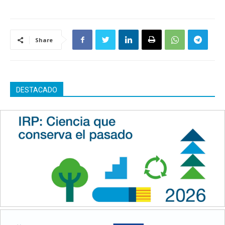
Share
DESTACADO