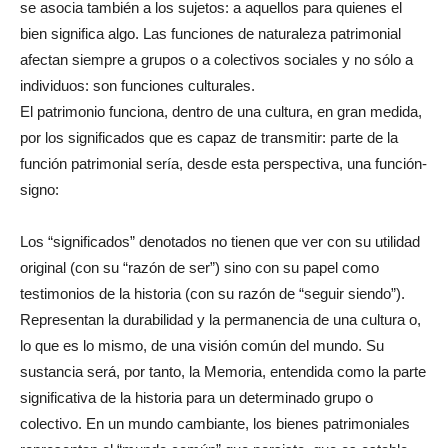
se asocia también a los sujetos: a aquellos para quienes el
bien significa algo. Las funciones de naturaleza patrimonial
afectan siempre a grupos o a colectivos sociales y no sólo a
individuos: son funciones culturales.
El patrimonio funciona, dentro de una cultura, en gran medida,
por los significados que es capaz de transmitir: parte de la
función patrimonial sería, desde esta perspectiva, una función-
signo:
Los “significados” denotados no tienen que ver con su utilidad
original (con su “razón de ser”) sino con su papel como
testimonios de la historia (con su razón de “seguir siendo”).
Representan la durabilidad y la permanencia de una cultura o,
lo que es lo mismo, de una visión común del mundo. Su
sustancia será, por tanto, la Memoria, entendida como la parte
significativa de la historia para un determinado grupo o
colectivo. En un mundo cambiante, los bienes patrimoniales