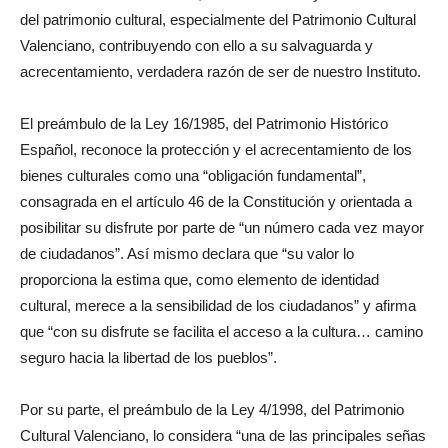
del patrimonio cultural, especialmente del Patrimonio Cultural
Valenciano, contribuyendo con ello a su salvaguarda y
acrecentamiento, verdadera razón de ser de nuestro Instituto.
El preámbulo de la Ley 16/1985, del Patrimonio Histórico
Español, reconoce la protección y el acrecentamiento de los
bienes culturales como una “obligación fundamental”,
consagrada en el artículo 46 de la Constitución y orientada a
posibilitar su disfrute por parte de “un número cada vez mayor
de ciudadanos”. Así mismo declara que “su valor lo
proporciona la estima que, como elemento de identidad
cultural, merece a la sensibilidad de los ciudadanos” y afirma
que “con su disfrute se facilita el acceso a la cultura… camino
seguro hacia la libertad de los pueblos”.
Por su parte, el preámbulo de la Ley 4/1998, del Patrimonio
Cultural Valenciano, lo considera “una de las principales señas