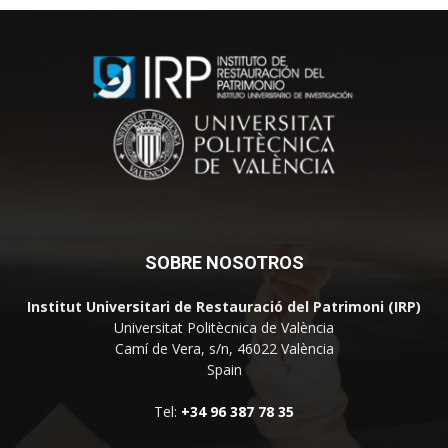
SOBRE NOSOTROS
Institut Universitari de Restauració del Patrimoni (IRP)
Universitat Politècnica de València
Camí de Vera, s/n, 46022 València
Spain
Tel:
+34 96 387 78 35