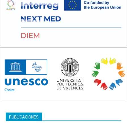
PUBLICACIONES