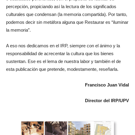
percepción, propiciando así la lectura de los significados
culturales que condensan (la memoria compartida). Por tanto,
podemos decir sin metáfora alguna que Restaurar es “iluminar
la memoria”.
A eso nos dedicamos en el IRP, siempre con el ánimo y la
responsabilidad de acrecentar la cultura que los bienes
sustentan. Ese es el lema de nuestra labor y también el de
esta publicación que pretende, modestamente, reseñarla.
Francisco Juan Vidal
Director del IRP/UPV