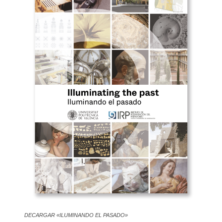
DECARGAR «ILUMINANDO EL PASADO»