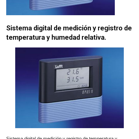
Sistema digital de medición y registro de
temperatura y humedad relativa.
Sistema digital de medición y registro de temperatura y