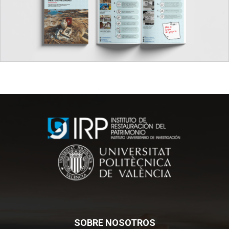
SOBRE NOSOTROS