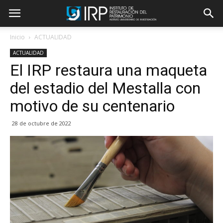
Inicio
ACTUALIDAD
ACTUALIDAD
El IRP restaura una maqueta
del estadio del Mestalla con
motivo de su centenario
28 de octubre de 2022