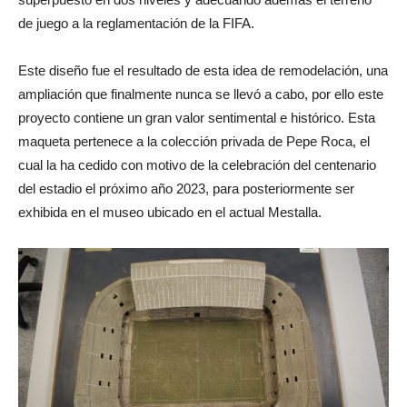
de juego a la reglamentación de la FIFA.
Este diseño fue el resultado de esta idea de remodelación, una
ampliación que finalmente nunca se llevó a cabo, por ello este
proyecto contiene un gran valor sentimental e histórico. Esta
maqueta pertenece a la colección privada de Pepe Roca, el
cual la ha cedido con motivo de la celebración del centenario
del estadio el próximo año 2023, para posteriormente ser
exhibida en el museo ubicado en el actual Mestalla.