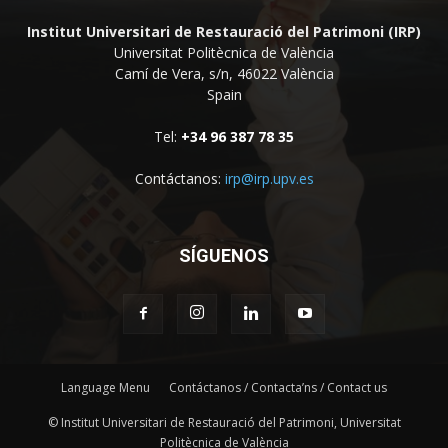
Institut Universitari de Restauració del Patrimoni (IRP)
Universitat Politècnica de València
Camí de Vera, s/n, 46022 València
Spain
Tel:
+34 96 387 78 35
Contáctanos:
irp@irp.upv.es
SÍGUENOS
Language Menu
Contáctanos / Contacta’ns / Contact us
© Institut Universitari de Restauració del Patrimoni, Universitat
Politècnica de València