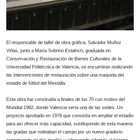
El responsable de taller de obra gráfica, Salvador Muñoz
Viñas, junto a María Sobrino Estalrich, graduada en
Conservación y Restauración de Bienes Culturales de la
Universidad Politécnica de Valencia, se encuentran realizando
las intervenciones de restauración sobre una maqueta del
estadio de fútbol del Mestalla.
Esta obra fue construida a finales de los 70 con motivo del
Mundial 1982, donde Valencia sería una de las sedes. Un
proyecto aprobado en 1978 que consistía en ampliar el estadio
para así ofrecer más capacidad, sustituyendo de esta manera
las gradas que rodeaban el campo por un nuevo graderío
superpuesto en dos niveles y adecuando además el terreno