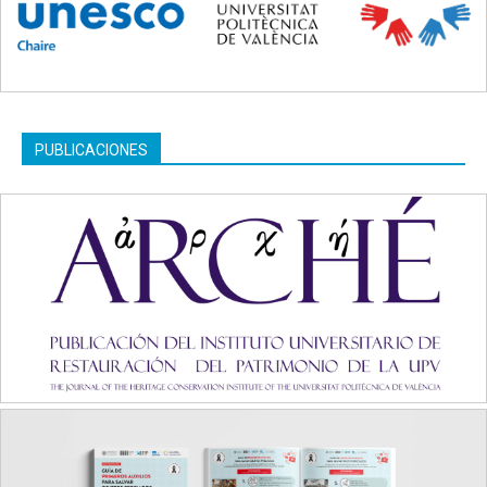
PUBLICACIONES