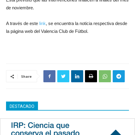
de noviembre.
A través de este
link
, se encuentra la noticia respectiva desde
la página web del Valencia Club de Fútbol.
Share
DESTACADO