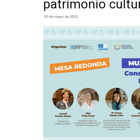
patrimonio cultu
05 de mayo de 2025