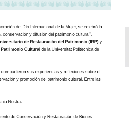
ción del Día Internacional de la Mujer, se celebró la
 conservación y difusión del patrimonio cultural",
 Universitario de Restauración del Patrimonio (IRP)
y
Patrimonio Cultural
de la Universitat Politècnica de
 compartieron sus experiencias y reflexiones sobre el
rvación y promoción del patrimonio cultural. Entre las
ania Nostra.
amento de Conservación y Restauración de Bienes