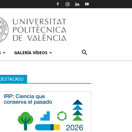
S
GALERÍA VÍDEOS
DESTACADO