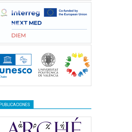
PUBLICACIONES