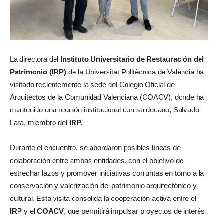
La directora del
Instituto Universitario de Restauración del
Patrimonio (IRP)
de la Universitat Politècnica de València ha
visitado recientemente la sede del Colegio Oficial de
Arquitectos de la Comunidad Valenciana (COACV), donde ha
mantenido una reunión institucional con su decano, Salvador
Lara, miembro del
IRP.
Durante el encuentro, se abordaron posibles líneas de
colaboración entre ambas entidades, con el objetivo de
estrechar lazos y promover iniciativas conjuntas en torno a la
conservación y valorización del patrimonio arquitectónico y
cultural. Esta visita consolida la cooperación activa entre el
IRP
y el
COACV
, que permitirá impulsar proyectos de interés