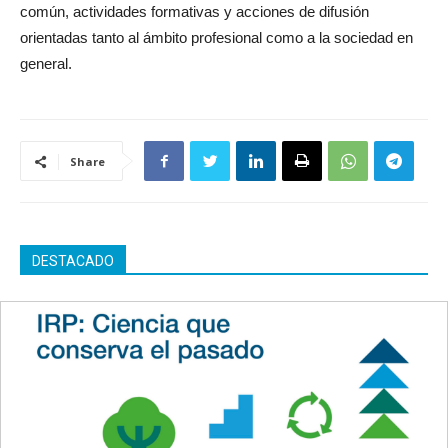
común, actividades formativas y acciones de difusión
orientadas tanto al ámbito profesional como a la sociedad en
general.
Share
DESTACADO