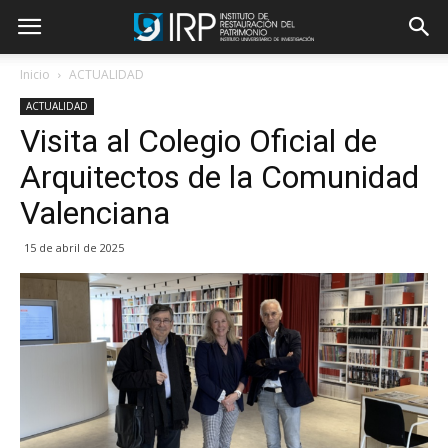
Inicio
ACTUALIDAD
ACTUALIDAD
Visita al Colegio Oficial de
Arquitectos de la Comunidad
Valenciana
15 de abril de 2025