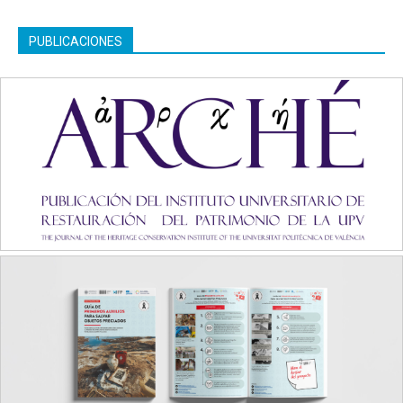
PUBLICACIONES