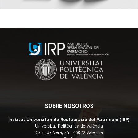
SOBRE NOSOTROS
Institut Universitari de Restauració del Patrimoni (IRP)
Universitat Politècnica de València
Camí de Vera, s/n, 46022 València