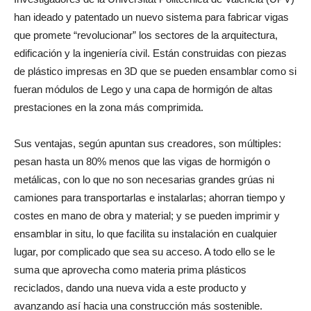
han ideado y patentado un nuevo sistema para fabricar vigas
que promete “revolucionar” los sectores de la arquitectura,
edificación y la ingeniería civil. Están construidas con piezas
de plástico impresas en 3D que se pueden ensamblar como si
fueran módulos de Lego y una capa de hormigón de altas
prestaciones en la zona más comprimida.
Sus ventajas, según apuntan sus creadores, son múltiples:
pesan hasta un 80% menos que las vigas de hormigón o
metálicas, con lo que no son necesarias grandes grúas ni
camiones para transportarlas e instalarlas; ahorran tiempo y
costes en mano de obra y material; y se pueden imprimir y
ensamblar in situ, lo que facilita su instalación en cualquier
lugar, por complicado que sea su acceso. A todo ello se le
suma que aprovecha como materia prima plásticos
reciclados, dando una nueva vida a este producto y
avanzando así hacia una construcción más sostenible.