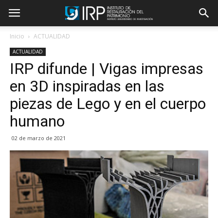
Inicio
ACTUALIDAD
ACTUALIDAD
IRP difunde | Vigas impresas
en 3D inspiradas en las
piezas de Lego y en el cuerpo
humano
02 de marzo de 2021