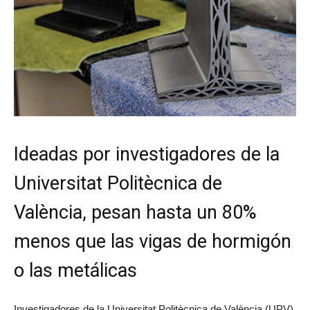
Ideadas por investigadores de la
Universitat Politècnica de
València, pesan hasta un 80%
menos que las vigas de hormigón
o las metálicas
Investigadores de la Universitat Politècnica de València (UPV)