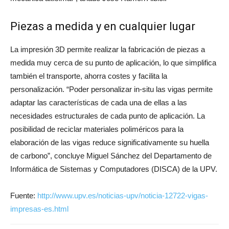
Piezas a medida y en cualquier lugar
La impresión 3D permite realizar la fabricación de piezas a
medida muy cerca de su punto de aplicación, lo que simplifica
también el transporte, ahorra costes y facilita la
personalización. “Poder personalizar in-situ las vigas permite
adaptar las características de cada una de ellas a las
necesidades estructurales de cada punto de aplicación. La
posibilidad de reciclar materiales poliméricos para la
elaboración de las vigas reduce significativamente su huella
de carbono”, concluye Miguel Sánchez del Departamento de
Informática de Sistemas y Computadores (DISCA) de la UPV.
Fuente:
http://www.upv.es/noticias-upv/noticia-12722-vigas-
impresas-es.html