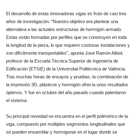
El desarrollo de estas innovadoras vigas es fruto de casi tres
años de investigación. “Nuestro objetivo era plantear una
alternativa a las actuales estructuras de hormigón armado.
Estas están formadas por perfiles que se construyen en toda
la longitud de la pieza, lo que requiere costosas instalaciones y
son difícilmente transportables”, apunta José Ramón Albiol,
profesor de la Escuela Técnica Superior de Ingeniería de
Edificación (ETSIE) de la Universitat Politècnica de València.
Tras muchas horas de ensayos y pruebas, la combinación de
la impresión 3D, plásticos y hormigón ofrecía unos resultados
óptimos. Y fue en octubre del año pasado cuando patentaron
el sistema.
Su principal novedad se encuentra en el perfil polimérico de la
viga, compuesto por múltiples segmentos longitudinales que
se pueden ensamblar y hormigonar en el lugar donde se