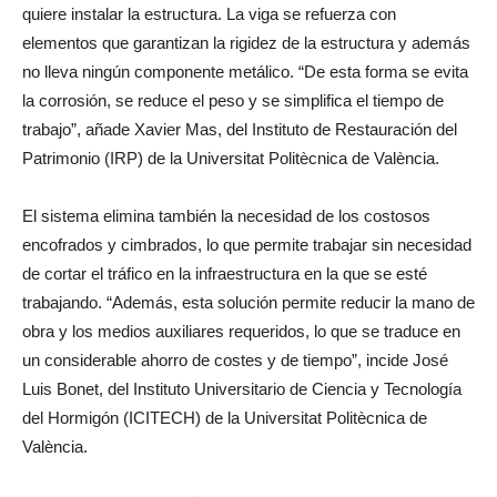
quiere instalar la estructura. La viga se refuerza con
elementos que garantizan la rigidez de la estructura y además
no lleva ningún componente metálico. “De esta forma se evita
la corrosión, se reduce el peso y se simplifica el tiempo de
trabajo”, añade Xavier Mas, del Instituto de Restauración del
Patrimonio (IRP) de la Universitat Politècnica de València.
El sistema elimina también la necesidad de los costosos
encofrados y cimbrados, lo que permite trabajar sin necesidad
de cortar el tráfico en la infraestructura en la que se esté
trabajando. “Además, esta solución permite reducir la mano de
obra y los medios auxiliares requeridos, lo que se traduce en
un considerable ahorro de costes y de tiempo”, incide José
Luis Bonet, del Instituto Universitario de Ciencia y Tecnología
del Hormigón (ICITECH) de la Universitat Politècnica de
València.