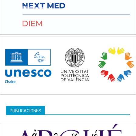
PUBLICACIONES