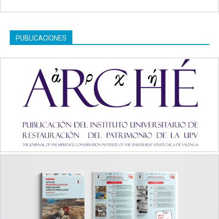
PUBLICACIONES