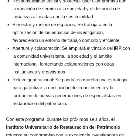
Responsabilidad social y sostenibilidad: Compromiso con
la vocación de servicio a la sociedad y el desarrollo de
iniciativas alineadas con la sostenibilidad.
Bienestar y mejora de espacios: Se trabajará en la
optimización de los espacios de investigación,
favoreciendo un entorno de trabajo cómodo y eficiente.
Apertura y colaboración: Se ampliará el vínculo del
IRP
con
la comunidad universitaria, la sociedad y el ámbito
internacional, fomentando colaboraciones con otras
instituciones y organismos.
Relevo generacional: Se pondrá en marcha una estrategia
para garantizar la continuidad del conocimiento y la
formación de nuevas generaciones de especialistas en
restauración del patrimonio.
Con este programa, durante los próximos seis años,
el
Instituto Universitario de Restauración del Patrimonio
refuerza su compromiso con la excelencia investigadora de