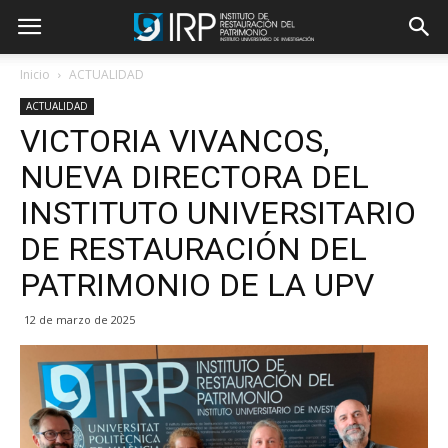
Inicio
ACTUALIDAD
ACTUALIDAD
VICTORIA VIVANCOS,
NUEVA DIRECTORA DEL
INSTITUTO UNIVERSITARIO
DE RESTAURACIÓN DEL
PATRIMONIO DE LA UPV
12 de marzo de 2025