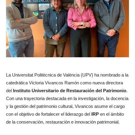
La Universitat Politècnica de València (UPV) ha nombrado a la
catedrática Victoria Vivancos Ramón como nueva directora
del
Instituto Universitario de Restauración del Patrimonio
.
Con una trayectoria destacada en la investigación, la docencia
y la gestión del patrimonio cultural, Vivancos asume el cargo
con el objetivo de fortalecer el liderazgo del
IRP
en el ámbito
de la conservación, restauración e innovación patrimonial.