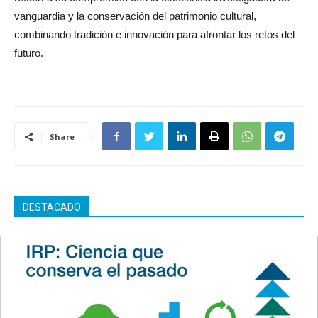
vanguardia y la conservación del patrimonio cultural,
combinando tradición e innovación para afrontar los retos del
futuro.
Share
DESTACADO