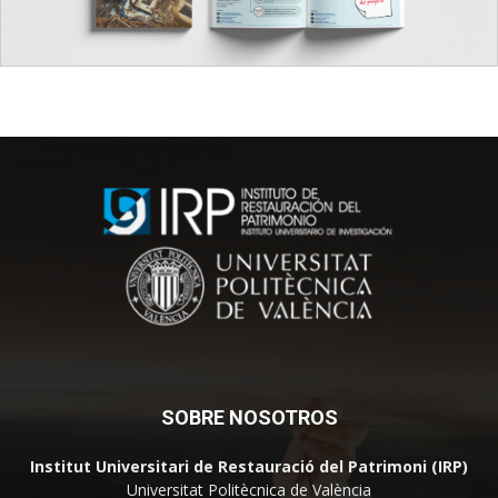
SOBRE NOSOTROS
Institut Universitari de Restauració del Patrimoni (IRP)
Universitat Politècnica de València