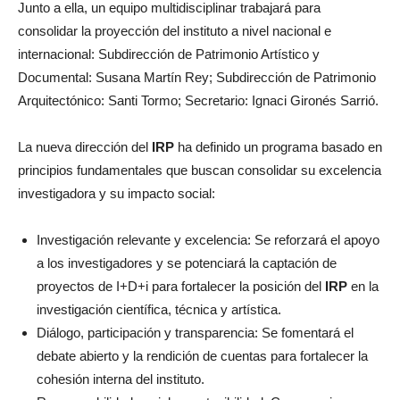
Junto a ella, un equipo multidisciplinar trabajará para
consolidar la proyección del instituto a nivel nacional e
internacional: Subdirección de Patrimonio Artístico y
Documental: Susana Martín Rey; Subdirección de Patrimonio
Arquitectónico: Santi Tormo; Secretario: Ignaci Gironés Sarrió.
La nueva dirección del
IRP
ha definido un programa basado en
principios fundamentales que buscan consolidar su excelencia
investigadora y su impacto social:
Investigación relevante y excelencia: Se reforzará el apoyo
a los investigadores y se potenciará la captación de
proyectos de I+D+i para fortalecer la posición del
IRP
en la
investigación científica, técnica y artística.
Diálogo, participación y transparencia: Se fomentará el
debate abierto y la rendición de cuentas para fortalecer la
cohesión interna del instituto.