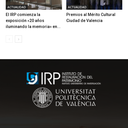
ACTUALIDAD
ACTUALIDAD
El IRP comienza la
Premios al Mérito Cultural
exposición «20 años
Ciudad de Valencia
iluminando la memoria» en...