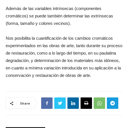
Además de las variables intrínsecas (componentes
cromáticos) se puede también determinar las extrínsecas
(forma, tamaño y colores vecinos).
Nos posibilita la cuantificación de los cambios cromáticos
experimentados en las obras de arte, tanto durante su proceso
de restauración, como a lo largo del tiempo, en su paulatina
degradación, y determinación de los materiales más idóneos,
en cuanto a mínima variación introducida en su aplicación a la
conservación y restauración de obras de arte.
Share