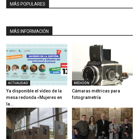
MÁS POPULARES
MÁS INFORMACIÓN
ACTUALIDAD
MEDICIÓN
Ya disponible el vídeo de la
Cámaras métricas para
mesa redonda «Mujeres en
fotogrametría
la...