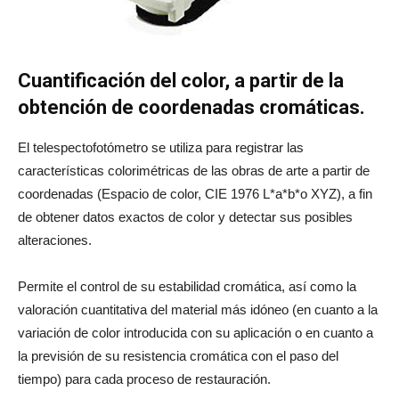
Cuantificación del color, a partir de la
obtención de coordenadas cromáticas.
El telespectofotómetro se utiliza para registrar las
características colorimétricas de las obras de arte a partir de
coordenadas (Espacio de color, CIE 1976 L*a*b*o XYZ), a fin
de obtener datos exactos de color y detectar sus posibles
alteraciones.
Permite el control de su estabilidad cromática, así como la
valoración cuantitativa del material más idóneo (en cuanto a la
variación de color introducida con su aplicación o en cuanto a
la previsión de su resistencia cromática con el paso del
tiempo) para cada proceso de restauración.