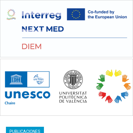
PUBLICACIONES