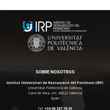
SOBRE NOSOTROS
Institut Universitari de Restauració del Patrimoni (IRP)
Universitat Politècnica de València
Camí de Vera, s/n, 46022 València
Spain
Tel:
+34 96 387 78 35