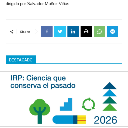
dirigido por Salvador Muñoz Viñas.
Share
DESTACADO