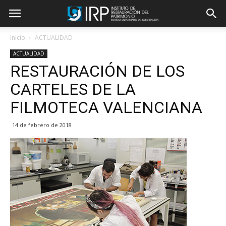
Inicio
ACTUALIDAD
ACTUALIDAD
RESTAURACIÓN DE LOS
CARTELES DE LA
FILMOTECA VALENCIANA
14 de febrero de 2018