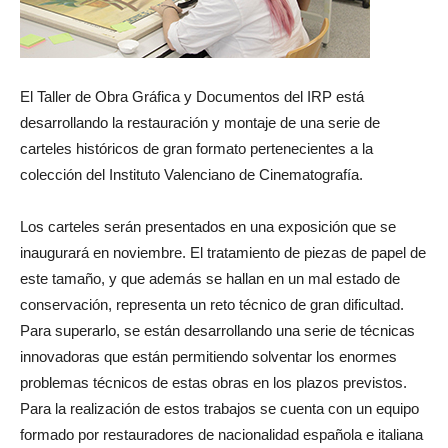
El Taller de Obra Gráfica y Documentos del IRP está
desarrollando la restauración y montaje de una serie de
carteles históricos de gran formato pertenecientes a la
colección del Instituto Valenciano de Cinematografía.
Los carteles serán presentados en una exposición que se
inaugurará en noviembre. El tratamiento de piezas de papel de
este tamaño, y que además se hallan en un mal estado de
conservación, representa un reto técnico de gran dificultad.
Para superarlo, se están desarrollando una serie de técnicas
innovadoras que están permitiendo solventar los enormes
problemas técnicos de estas obras en los plazos previstos.
Para la realización de estos trabajos se cuenta con un equipo
formado por restauradores de nacionalidad española e italiana