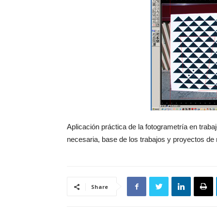
Aplicación práctica de la fotogrametría en traba
necesaria, base de los trabajos y proyectos de r
Share