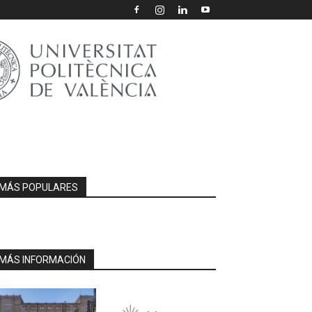
MÁS POPULARES
MÁS INFORMACIÓN