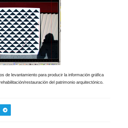
jos de levantamiento para producir la información gráfica
ehabilitación/restauración del patrimonio arquitectónico.