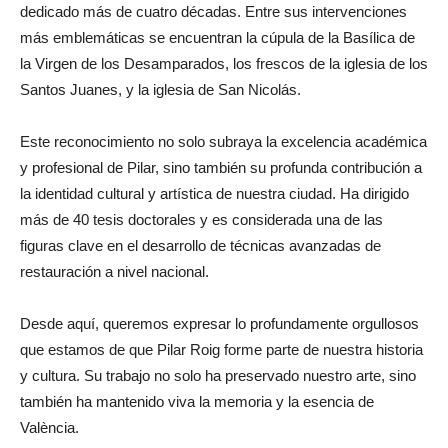
dedicado más de cuatro décadas. Entre sus intervenciones
más emblemáticas se encuentran la cúpula de la Basílica de
la Virgen de los Desamparados, los frescos de la iglesia de los
Santos Juanes, y la iglesia de San Nicolás.
Este reconocimiento no solo subraya la excelencia académica
y profesional de Pilar, sino también su profunda contribución a
la identidad cultural y artística de nuestra ciudad. Ha dirigido
más de 40 tesis doctorales y es considerada una de las
figuras clave en el desarrollo de técnicas avanzadas de
restauración a nivel nacional.
Desde aquí, queremos expresar lo profundamente orgullosos
que estamos de que Pilar Roig forme parte de nuestra historia
y cultura. Su trabajo no solo ha preservado nuestro arte, sino
también ha mantenido viva la memoria y la esencia de
València.