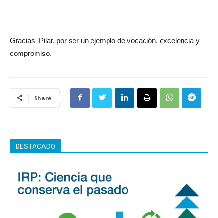
Gracias, Pilar, por ser un ejemplo de vocación, excelencia y
compromiso.
Share
DESTACADO