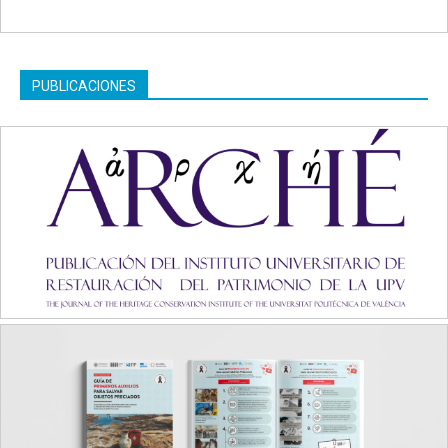
PUBLICACIONES