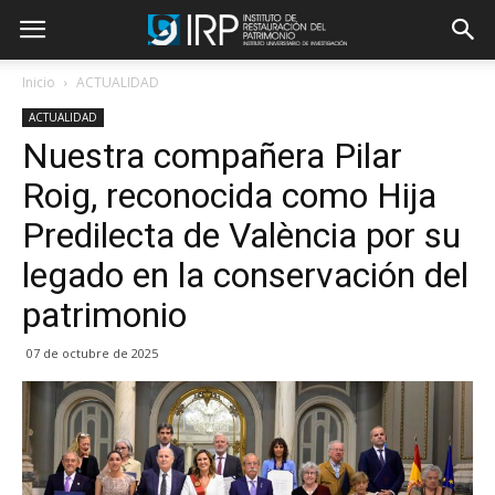
Inicio
ACTUALIDAD
ACTUALIDAD
Nuestra compañera Pilar
Roig, reconocida como Hija
Predilecta de València por su
legado en la conservación del
patrimonio
07 de octubre de 2025