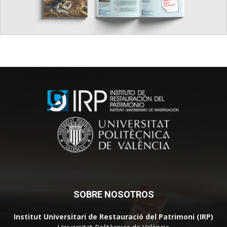
SOBRE NOSOTROS
Institut Universitari de Restauració del Patrimoni (IRP)