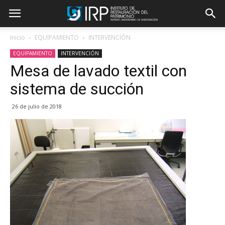
Inicio
EQUIPAMIENTO
INTERVENCIÓN
EQUIPAMIENTO
INTERVENCIÓN
Mesa de lavado textil con
sistema de succión
26 de julio de 2018