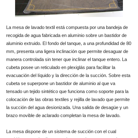
La mesa de lavado textil está compuesta por una bandeja de
recogida de agua fabricada en aluminio sobre un bastidor de
aluminio extruido. El fondo del tanque, a una profundidad de 80
mm, presenta una ligera inclinación que permite desaguar de
manera controlada sin tener que inclinar el tanque entero. La
cubeta posee un reticulado en plexiglás para facilitar la
evacuación del líquido y la dirección de la succión. Sobre esta
cubeta se superpone un bastidor de aluminio al que va
tensado un tejido sintético que funciona como soporte para la
colocación de las obras textiles y rejilla de lavado que permite
la succión del agua desionizada. Una salida de desagüe y un
brazo movible de aclarado completan la mesa de lavado.
La mesa dispone de un sistema de succión con el cual