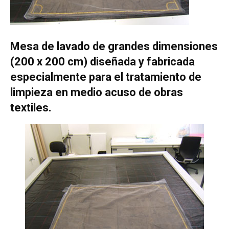
Mesa de lavado de grandes dimensiones
(200 x 200 cm) diseñada y fabricada
especialmente para el tratamiento de
limpieza en medio acuso de obras
textiles.