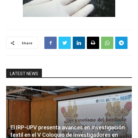
Share
LATEST NEWS
El IRP-UPV presenta avances en investigación
textil en el V Coloquio de Investigadores en