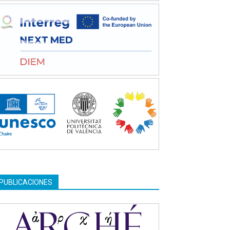
PUBLICACIONES