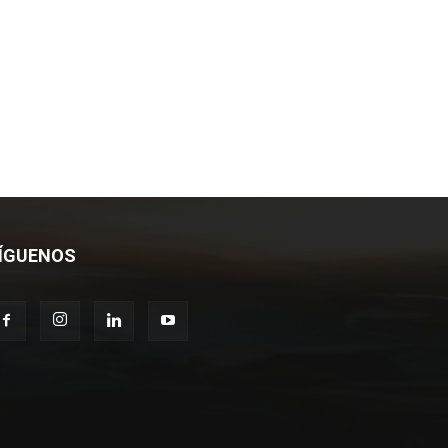
ÍGUENOS