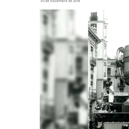
05 de noviembre de 2018