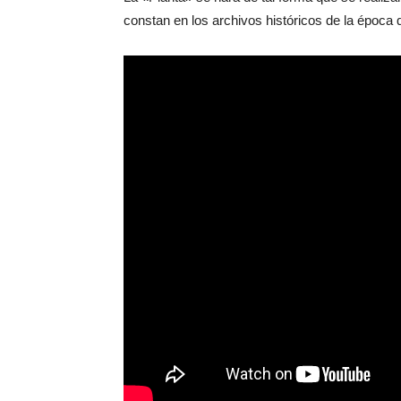
constan en los archivos históricos de la época