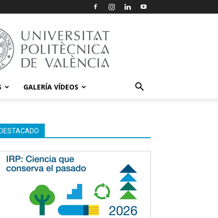
S
GALERÍA VÍDEOS
DESTACADO