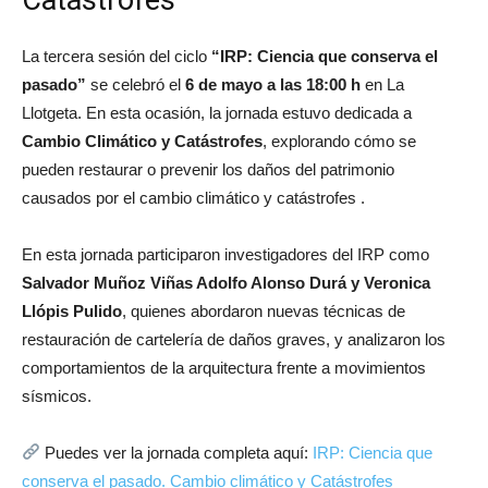
La tercera sesión del ciclo
“IRP: Ciencia que conserva el
pasado”
se celebró el
6 de mayo a las 18:00 h
en
La
Llotgeta
. En esta ocasión, la jornada estuvo dedicada a
Cambio Climático y Catástrofes
, explorando cómo se
pueden restaurar o prevenir los daños del patrimonio
causados por el cambio climático y catástrofes .
En esta jornada participaron investigadores del IRP como
Salvador Muñoz Viñas Adolfo Alonso Durá y Veronica
Llópis Pulido
, quienes abordaron nuevas técnicas de
restauración de cartelería de daños graves, y analizaron los
comportamientos de la arquitectura frente a movimientos
sísmicos.
Puedes ver la jornada completa aquí:
IRP: Ciencia que
conserva el pasado. Cambio climático y Catástrofes