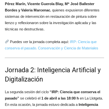
Pérez Marín, Vicente Guerola Blay, Mª José Ballester
Bordes y Valeria Marcenac
, quienes expusieron diferentes
sistemas de intervención en restauración de pintura sobre
lienzo y reflexionaron sobre la investigación aplicada y las
técnicas no destructivas.
Puedes ver la jornada completa aquí:
IRP: Ciencia que
conserva el pasado. Conservación y Ciencia de Materiales
Jornada 2: Inteligencia Artificial y
Digitalización
La segunda sesión del ciclo
“IRP: Ciencia que conserva el
pasado”
se celebró el
1 de abril a las 18:00 h
en
La Llotgeta
.
En esta ocasión, la jornada estuvo dedicada a
Inteligencia