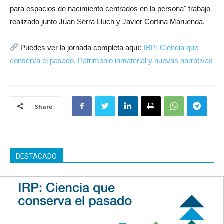
para espacios de nacimiento centrados en la persona" trabajo
realizado junto Juan Serra Lluch y Javier Cortina Maruenda.
Puedes ver la jornada completa aquí:
IRP: Ciencia que
conserva el pasado. Patrimonio inmaterial y nuevas narrativas
Share
DESTACADO