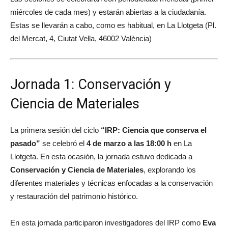
miércoles de cada mes) y estarán abiertas a la ciudadanía.
Estas se llevarán a cabo, como es habitual, en La Llotgeta (Pl.
del Mercat, 4, Ciutat Vella, 46002 València)
Jornada 1: Conservación y
Ciencia de Materiales
La primera sesión del ciclo
“IRP: Ciencia que conserva el
pasado”
se celebró el
4
de marzo a las 18:00 h
en
La
Llotgeta
. En esta ocasión, la jornada estuvo dedicada a
Conservación y Ciencia de Materiales
, explorando los
diferentes materiales y técnicas enfocadas a la conservación
y restauración del patrimonio histórico.
En esta jornada participaron investigadores del IRP como
Eva