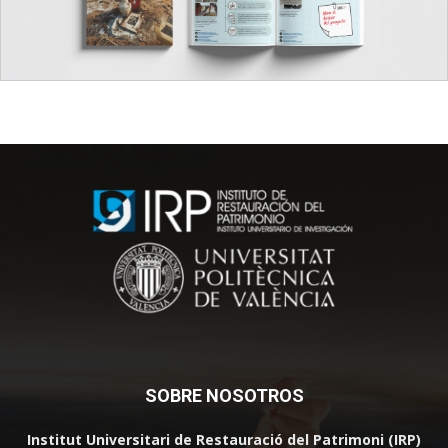
SOBRE NOSOTROS
Institut Universitari de Restauració del Patrimoni (IRP)