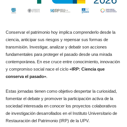
Conservar el patrimonio hoy implica comprenderlo desde la
ciencia, anticipar sus riesgos y repensar sus formas de
transmisión. Investigar, analizar y debatir son acciones
fundamentales para proteger el pasado desde una mirada
contemporánea. En ese cruce entre conocimiento, innovación
y compromiso social nace el ciclo
«IRP: Ciencia que
conserva el pasado»
.
Estas jornadas tienen como objetivo despertar la curiosidad,
fomentar el debate y promover la participación activa de la
sociedad interesada en conocer los proyectos colaborativos
de investigación desarrollados en el Instituto Universitario de
Restauración del Patrimonio (IRP) de la UPV.