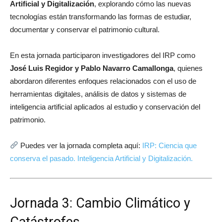
Artificial y Digitalización
, explorando cómo las nuevas
tecnologías están transformando las formas de estudiar,
documentar y conservar el patrimonio cultural.
En esta jornada participaron investigadores del IRP como
José Luis Regidor y Pablo Navarro Camallonga
, quienes
abordaron diferentes enfoques relacionados con el uso de
herramientas digitales, análisis de datos y sistemas de
inteligencia artificial aplicados al estudio y conservación del
patrimonio.
Puedes ver la jornada completa aquí:
IRP: Ciencia que
conserva el pasado. Inteligencia Artificial y Digitalización.
Jornada 3: Cambio Climático y
Catástrofes