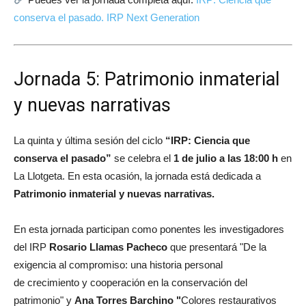
conserva el pasado. IRP Next Generation
Jornada 5: Patrimonio inmaterial
y nuevas narrativas
La quinta y última sesión del ciclo
“IRP: Ciencia que
conserva el pasado”
se celebra el
1 de julio a las 18:00 h
en
La Llotgeta
. En esta ocasión, la jornada está dedicada a
Patrimonio inmaterial y nuevas narrativas.
En esta jornada participan como ponentes les investigadores
del IRP
Rosario Llamas Pacheco
que presentará "De la
exigencia al compromiso: una historia personal
de crecimiento y cooperación en la conservación del
patrimonio" y
Ana Torres Barchino "
Colores restaurativos