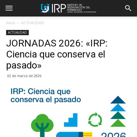
Inicio
ACTUALIDAD
ACTUALIDAD
JORNADAS 2026: «IRP:
Ciencia que conserva el
pasado»
02 de marzo de 2026