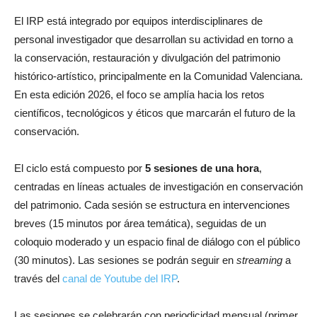
El IRP está integrado por equipos interdisciplinares de
personal investigador que desarrollan su actividad en torno a
la conservación, restauración y divulgación del patrimonio
histórico-artístico, principalmente en la Comunidad Valenciana.
En esta edición 2026, el foco se amplía hacia los retos
científicos, tecnológicos y éticos que marcarán el futuro de la
conservación.
El ciclo está compuesto por
5 sesiones de una hora
,
centradas en líneas actuales de investigación en conservación
del patrimonio. Cada sesión se estructura en intervenciones
breves (15 minutos por área temática), seguidas de un
coloquio moderado y un espacio final de diálogo con el público
(30 minutos). Las sesiones se podrán seguir en
streaming
a
través del
canal de Youtube del IRP
.
Las sesiones se celebrarán con periodicidad mensual (primer