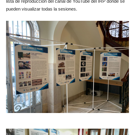
lista de reproducción del canal de YouTube del IRP donde se
pueden visualizar todas la sesiones.