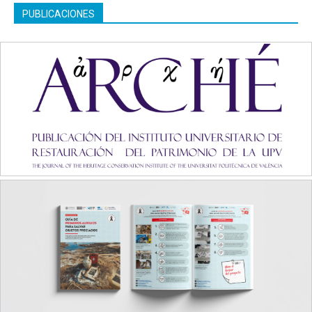
PUBLICACIONES