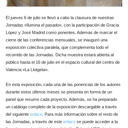
El jueves 6 de julio se llevó a cabo la clausura de nuestras
Jornadas «Ilumina el pasado», con la participación de Gracia
López y José Madrid como ponentes. Además de marcar el
cierre de las conferencias mensuales, se inauguró una
exposición colectiva paralela, que complementa todo el
recorrido de las Jornadas. Dicha muestra estará abierta al
público hasta el 16 de julio en el espacio cultural del centro de
Valencia «La Llotgeta».
En esta exposición, cada una de las ponencias de los autores
durante estos últimos meses se presenta en forma de un
panel que resume cada proyecto. Además, se ha preparado
un catálogo completo de la exposición descargable a través
del siguiente
enlace
. Para más información sobre el resto de
las Jornadas, a través de este
enlace
se puede acceder a la