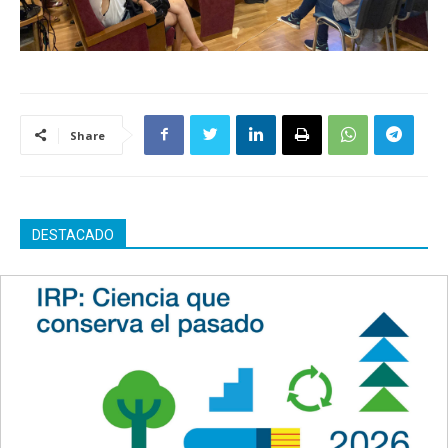
Share
DESTACADO