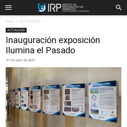
Inicio
ACTUALIDAD
ACTUALIDAD
Inauguración exposición
Ilumina el Pasado
07 de julio de 2023