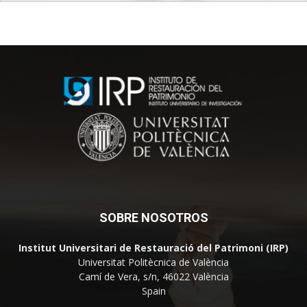
SOBRE NOSOTROS
Institut Universitari de Restauració del Patrimoni (IRP)
Universitat Politècnica de València
Camí de Vera, s/n, 46022 València
Spain