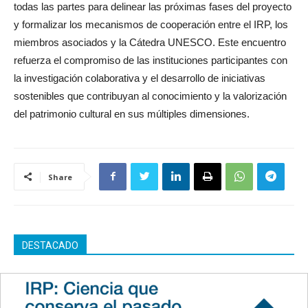
todas las partes para delinear las próximas fases del proyecto
y formalizar los mecanismos de cooperación entre el IRP, los
miembros asociados y la Cátedra UNESCO. Este encuentro
refuerza el compromiso de las instituciones participantes con
la investigación colaborativa y el desarrollo de iniciativas
sostenibles que contribuyan al conocimiento y la valorización
del patrimonio cultural en sus múltiples dimensiones.
Share
DESTACADO