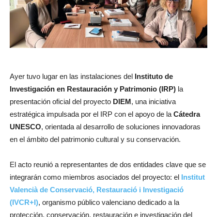
Ayer tuvo lugar en las instalaciones del
Instituto de
Investigación en Restauración y Patrimonio (IRP)
la
presentación oficial del proyecto
DIEM
, una iniciativa
estratégica impulsada por el IRP con el apoyo de la
Cátedra
UNESCO
, orientada al desarrollo de soluciones innovadoras
en el ámbito del patrimonio cultural y su conservación.
El acto reunió a representantes de dos entidades clave que se
integrarán como miembros asociados del proyecto: el
Institut
Valencià de Conservació, Restauració i Investigació
(IVCR+I)
, organismo público valenciano dedicado a la
protección, conservación, restauración e investigación del