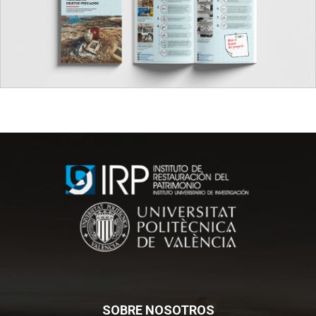
SOBRE NOSOTROS