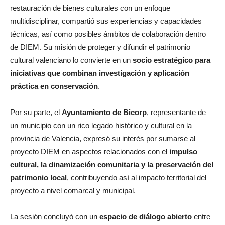
restauración de bienes culturales con un enfoque
multidisciplinar, compartió sus experiencias y capacidades
técnicas, así como posibles ámbitos de colaboración dentro
de DIEM. Su misión de proteger y difundir el patrimonio
cultural valenciano lo convierte en un
socio estratégico para
iniciativas que combinan investigación y aplicación
práctica en conservación
.
Por su parte, el
Ayuntamiento de Bicorp
, representante de
un municipio con un rico legado histórico y cultural en la
provincia de Valencia, expresó su interés por sumarse al
proyecto DIEM en aspectos relacionados con el
impulso
cultural, la dinamización comunitaria y la preservación del
patrimonio local
, contribuyendo así al impacto territorial del
proyecto a nivel comarcal y municipal.
La sesión concluyó con un
espacio de diálogo abierto
entre