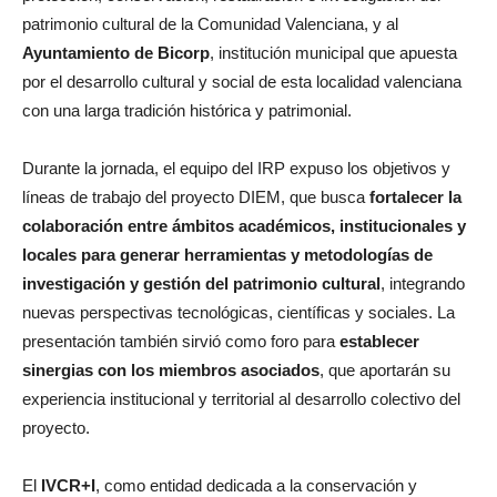
patrimonio cultural de la Comunidad Valenciana, y al
Ayuntamiento de Bicorp
, institución municipal que apuesta
por el desarrollo cultural y social de esta localidad valenciana
con una larga tradición histórica y patrimonial.
Durante la jornada, el equipo del IRP expuso los objetivos y
líneas de trabajo del proyecto DIEM, que busca
fortalecer la
colaboración entre ámbitos académicos, institucionales y
locales para generar herramientas y metodologías de
investigación y gestión del patrimonio cultural
, integrando
nuevas perspectivas tecnológicas, científicas y sociales. La
presentación también sirvió como foro para
establecer
sinergias con los miembros asociados
, que aportarán su
experiencia institucional y territorial al desarrollo colectivo del
proyecto.
El
IVCR+I
, como entidad dedicada a la conservación y