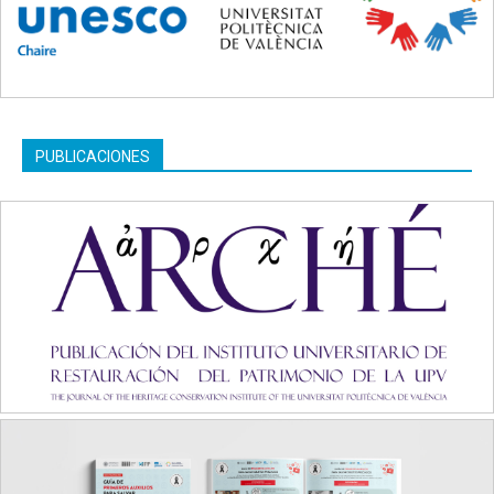
PUBLICACIONES