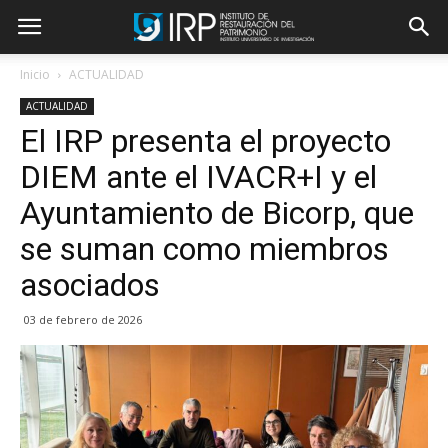
Inicio
ACTUALIDAD
ACTUALIDAD
El IRP presenta el proyecto
DIEM ante el IVACR+I y el
Ayuntamiento de Bicorp, que
se suman como miembros
asociados
03 de febrero de 2026