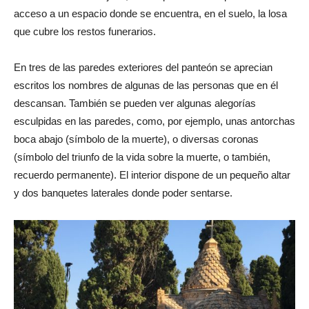
acceso a un espacio donde se encuentra, en el suelo, la losa
que cubre los restos funerarios.
En tres de las paredes exteriores del panteón se aprecian
escritos los nombres de algunas de las personas que en él
descansan. También se pueden ver algunas alegorías
esculpidas en las paredes, como, por ejemplo, unas antorchas
boca abajo (símbolo de la muerte), o diversas coronas
(símbolo del triunfo de la vida sobre la muerte, o también,
recuerdo permanente). El interior dispone de un pequeño altar
y dos banquetes laterales donde poder sentarse.