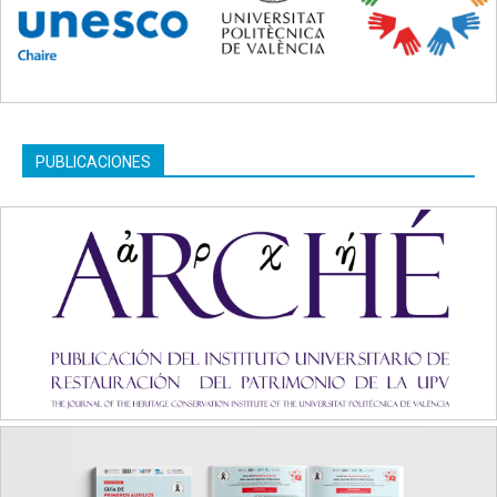
PUBLICACIONES