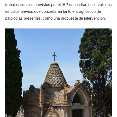
trabajos iniciales previstos por el IRP supondrán unos valiosos
estudios previos que concretarán tanto el diagnóstico de
patologías presentes, como una propuesta de intervención.