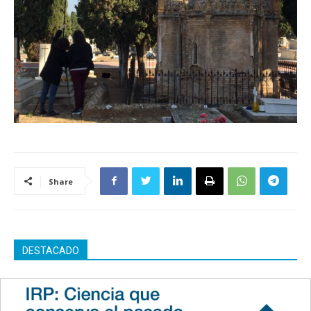
Share
DESTACADO