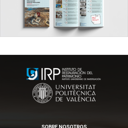
SOBRE NOSOTROS