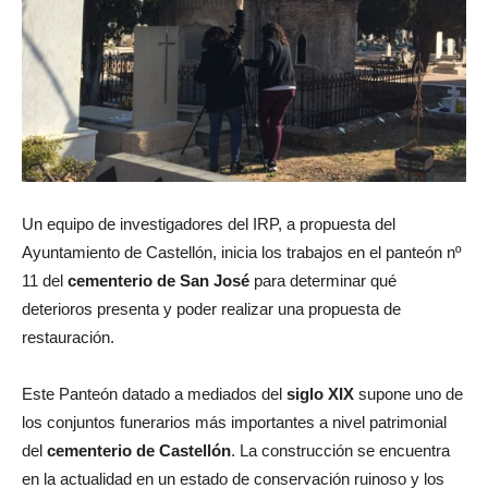
Un equipo de investigadores del IRP, a propuesta del
Ayuntamiento de Castellón, inicia los trabajos en el panteón nº
11 del
cementerio de San José
para determinar qué
deterioros presenta y poder realizar una propuesta de
restauración.
Este Panteón datado a mediados del
siglo XIX
supone uno de
los conjuntos funerarios más importantes a nivel patrimonial
del
cementerio de Castellón
. La construcción se encuentra
en la actualidad en un estado de conservación ruinoso y los