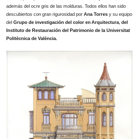
además del ocre gris de las molduras. Todos ellos han sido
descubiertos con gran rigurosidad por
Ana Torres
y su equipo
del
Grupo de investigación del color en Arquitectura, del
Instituto de Restauración del Patrimonio de la Universitat
Politècnica de València.