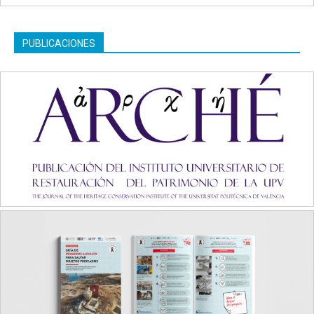
PUBLICACIONES