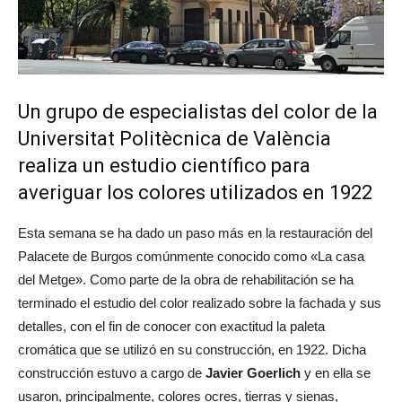
Un grupo de especialistas del color de la
Universitat Politècnica de València
realiza un estudio científico para
averiguar los colores utilizados en 1922
Esta semana se ha dado un paso más en la restauración del
Palacete de Burgos comúnmente conocido como «La casa
del Metge». Como parte de la obra de rehabilitación se ha
terminado el estudio del color realizado sobre la fachada y sus
detalles, con el fin de conocer con exactitud la paleta
cromática que se utilizó en su construcción, en 1922. Dicha
construcción estuvo a cargo de
Javier Goerlich
y en ella se
usaron, principalmente, colores ocres, tierras y sienas,