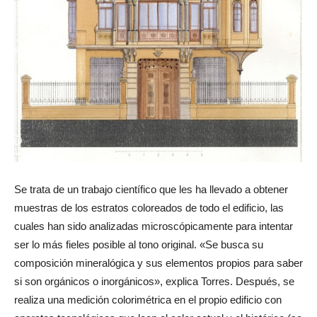
Se trata de un trabajo científico que les ha llevado a obtener
muestras de los estratos coloreados de todo el edificio, las
cuales han sido analizadas microscópicamente para intentar
ser lo más fieles posible al tono original. «Se busca su
composición mineralógica y sus elementos propios para saber
si son orgánicos o inorgánicos», explica Torres. Después, se
realiza una medición colorimétrica en el propio edificio con