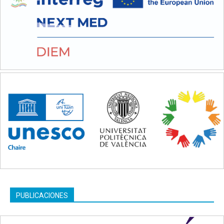
PUBLICACIONES