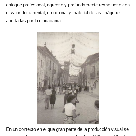
enfoque profesional, riguroso y profundamente respetuoso con
el valor documental, emocional y material de las imágenes
aportadas por la ciudadanía.
En un contexto en el que gran parte de la producción visual se