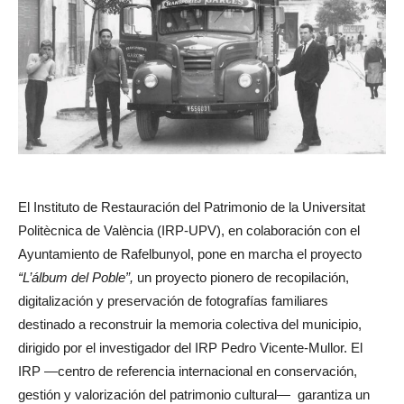
El Instituto de Restauración del Patrimonio de la Universitat
Politècnica de València (IRP-UPV), en colaboración con el
Ayuntamiento de Rafelbunyol, pone en marcha el proyecto
“L’álbum del Poble”,
un proyecto pionero de recopilación,
digitalización y preservación de fotografías familiares
destinado a reconstruir la memoria colectiva del municipio,
dirigido por el investigador del IRP Pedro Vicente-Mullor. El
IRP —centro de referencia internacional en conservación,
gestión y valorización del patrimonio cultural— garantiza un