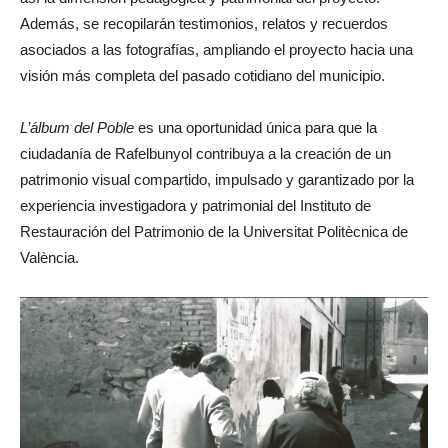
Además, se recopilarán testimonios, relatos y recuerdos
asociados a las fotografías, ampliando el proyecto hacia una
visión más completa del pasado cotidiano del municipio.
L’álbum del Poble
es una oportunidad única para que la
ciudadanía de Rafelbunyol contribuya a la creación de un
patrimonio visual compartido, impulsado y garantizado por la
experiencia investigadora y patrimonial del Instituto de
Restauración del Patrimonio de la Universitat Politècnica de
València.