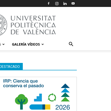
S
GALERÍA VÍDEOS
DESTACADO