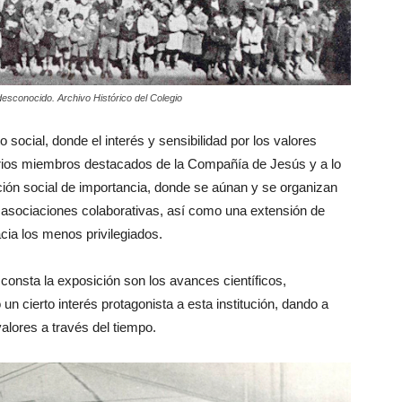
desconocido. Archivo Histórico del Colegio
 social, donde el interés y sensibilidad por los valores
varios miembros destacados de la Compañía de Jesús y a lo
ción social de importancia, donde se aúnan y se organizan
 asociaciones colaborativas, así como una extensión de
cia los menos privilegiados.
consta la exposición son los avances científicos,
un cierto interés protagonista a esta institución, dando a
alores a través del tiempo.