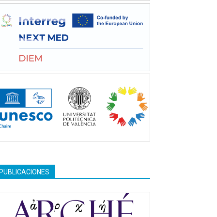
PUBLICACIONES