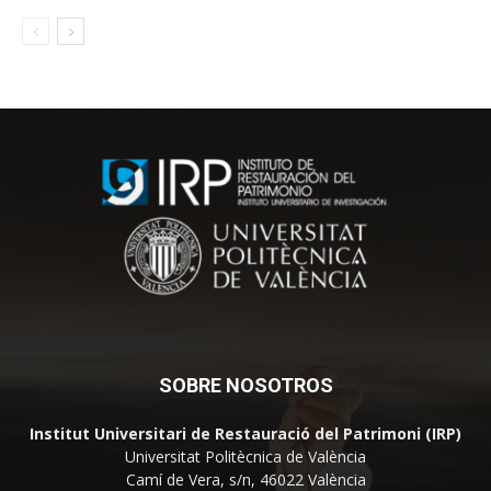
SOBRE NOSOTROS
Institut Universitari de Restauració del Patrimoni (IRP)
Universitat Politècnica de València
Camí de Vera, s/n, 46022 València