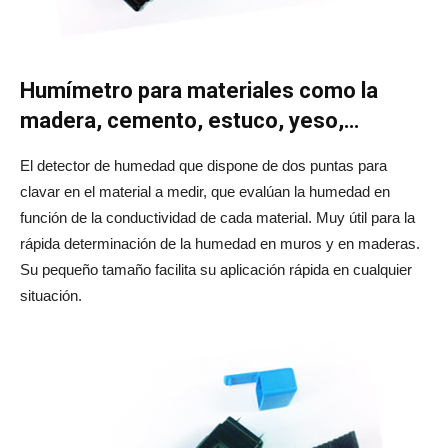
Humímetro para materiales como la
madera, cemento, estuco, yeso,…
El detector de humedad que dispone de dos puntas para
clavar en el material a medir, que evalúan la humedad en
función de la conductividad de cada material. Muy útil para la
rápida determinación de la humedad en muros y en maderas.
Su pequeño tamaño facilita su aplicación rápida en cualquier
situación.