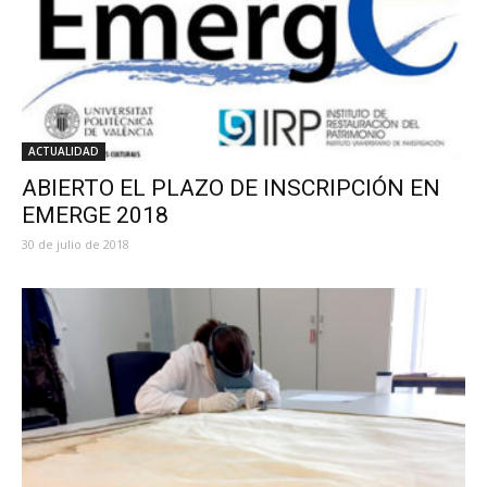
ACTUALIDAD
ABIERTO EL PLAZO DE INSCRIPCIÓN EN
EMERGE 2018
30 de julio de 2018