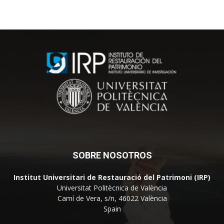
SOBRE NOSOTROS
Institut Universitari de Restauració del Patrimoni (IRP)
Universitat Politècnica de València
Camí de Vera, s/n, 46022 València
Spain