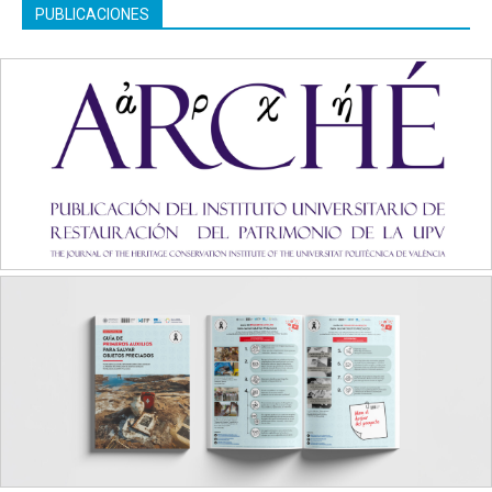
PUBLICACIONES