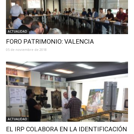
ACTUALIDAD
FORO PATRIMONIO: VALENCIA
05 de noviembre de 2018
ACTUALIDAD
EL IRP COLABORA EN LA IDENTIFICACIÓN