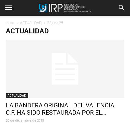
Inicio
ACTUALIDAD
Página 25
ACTUALIDAD
ACTUALIDAD
LA BANDERA ORIGINAL DEL VALENCIA
C.F. HA SIDO RESTAURADA POR EL...
20 de diciembre de 2018