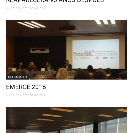
05 de noviembre de 2018
ACTUALIDAD
EMERGE 2018
05 de noviembre de 2018