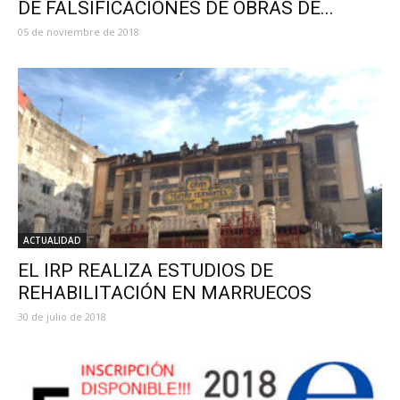
DE FALSIFICACIONES DE OBRAS DE...
05 de noviembre de 2018
ACTUALIDAD
EL IRP REALIZA ESTUDIOS DE
REHABILITACIÓN EN MARRUECOS
30 de julio de 2018