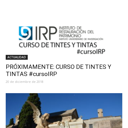
ACTUALIDAD
PRÓXIMAMENTE: CURSO DE TINTES Y
TINTAS #cursoIRP
20 de diciembre de 2018