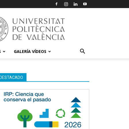
S
GALERÍA VÍDEOS
DESTACADO