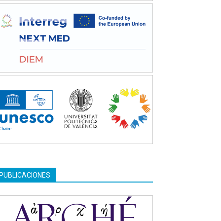
PUBLICACIONES