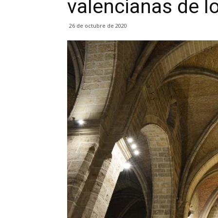
valencianas de lo
26 de octubre de 2020