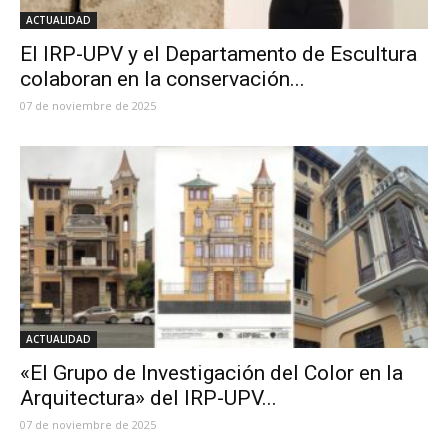
ACTUALIDAD
El IRP-UPV y el Departamento de Escultura
colaboran en la conservación...
07 de noviembre de 2025
ACTUALIDAD
«El Grupo de Investigación del Color en la
Arquitectura» del IRP-UPV...
07 de noviembre de 2025