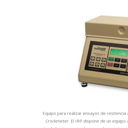
Equipo para realizar ensayos de resitencia 
Crockmeter. El IRP dispone de un equipo 