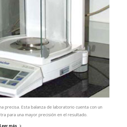
a precisa. Esta balanza de laboratorio cuenta con un
stra para una mayor precisión en el resultado.
Leer más