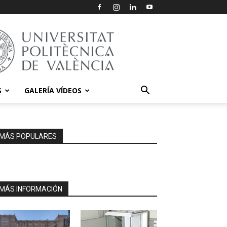
S
GALERÍA VÍDEOS
MÁS POPULARES
MÁS INFORMACIÓN