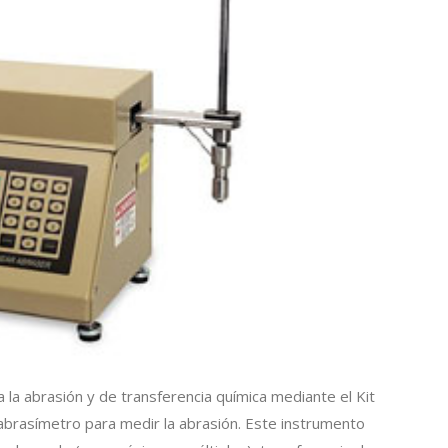
a la abrasión y de transferencia química mediante el Kit
abrasímetro para medir la abrasión. Este instrumento