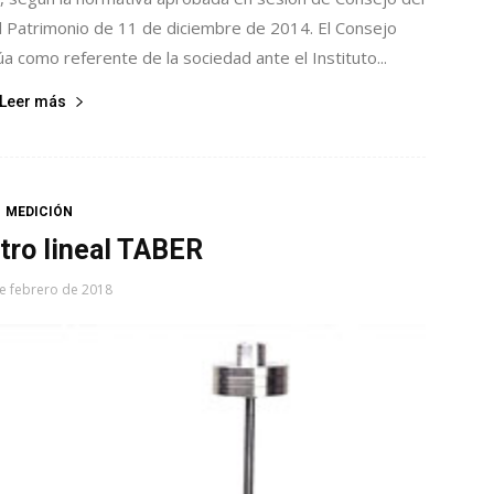
el Patrimonio de 11 de diciembre de 2014. El Consejo
a como referente de la sociedad ante el Instituto...
Leer más
MEDICIÓN
tro lineal TABER
e febrero de 2018