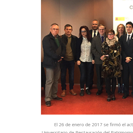
El 26 de enero de 2017 se firmó el act
Universitario de Restauración del Patrimoni