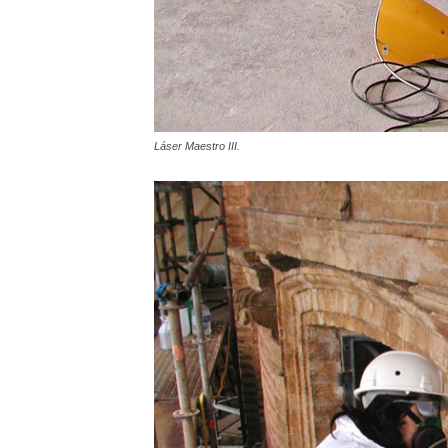
Láser Maestro III.