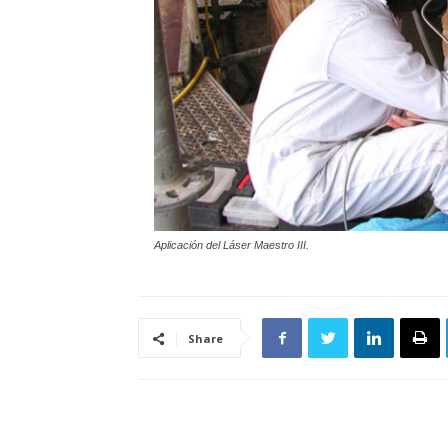
Aplicación del Láser Maestro III.
Share