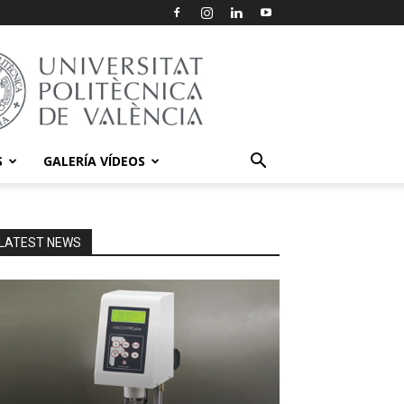
S
GALERÍA VÍDEOS
LATEST NEWS