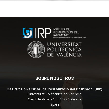
SOBRE NOSOTROS
Institut Universitari de Restauració del Patrimoni (IRP)
Universitat Politècnica de València
Camí de Vera, s/n, 46022 València
Spain