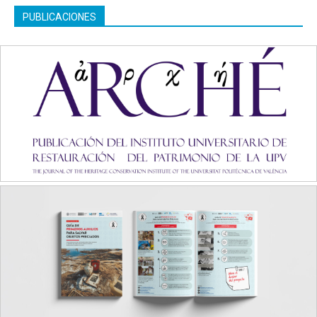
PUBLICACIONES