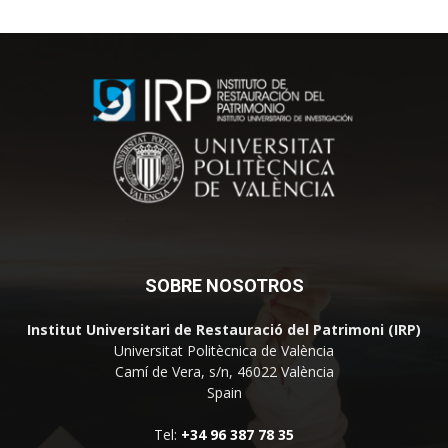
SOBRE NOSOTROS
Institut Universitari de Restauració del Patrimoni (IRP)
Universitat Politècnica de València
Camí de Vera, s/n, 46022 València
Spain
Tel:
+34 96 387 78 35