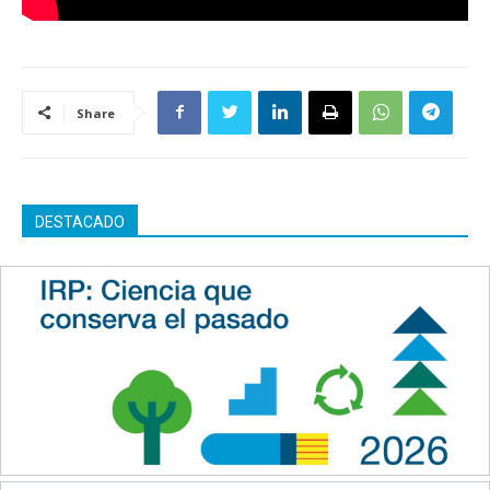
Share
DESTACADO