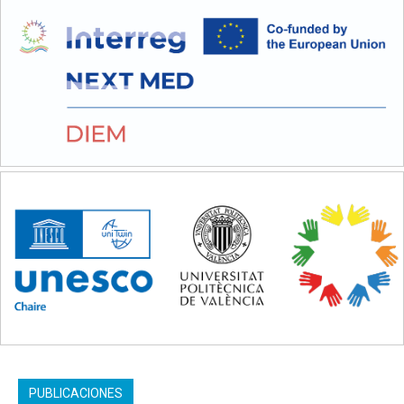
PUBLICACIONES