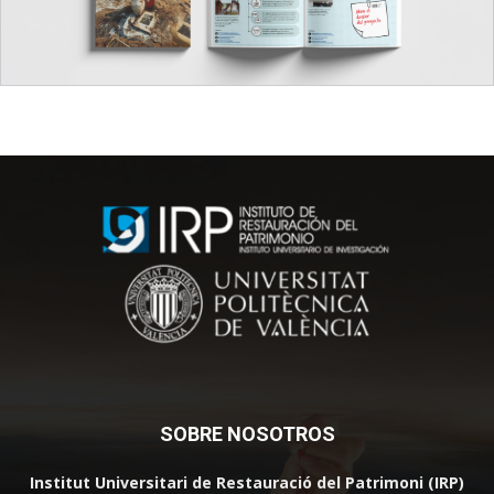
SOBRE NOSOTROS
Institut Universitari de Restauració del Patrimoni (IRP)