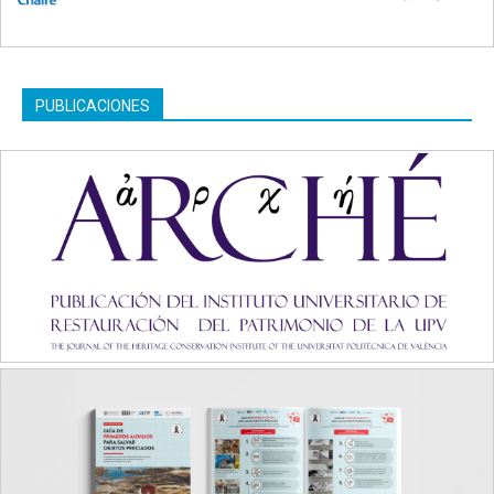
PUBLICACIONES