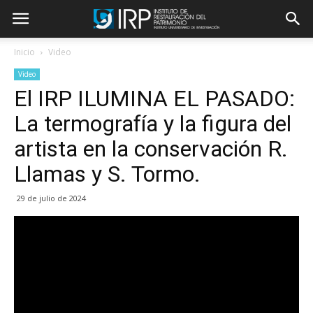
Inicio
Video
Video
El IRP ILUMINA EL PASADO:
La termografía y la figura del
artista en la conservación R.
Llamas y S. Tormo.
29 de julio de 2024