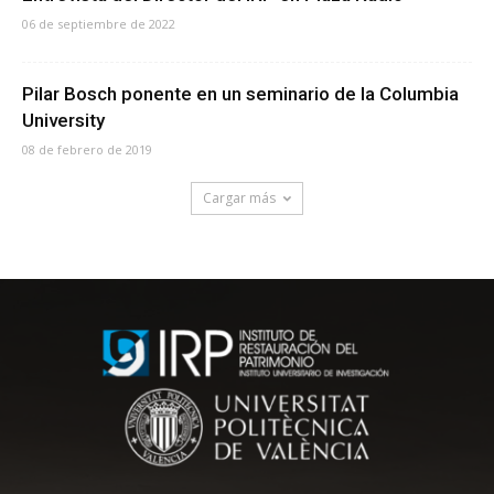
06 de septiembre de 2022
Pilar Bosch ponente en un seminario de la Columbia
University
08 de febrero de 2019
Cargar más