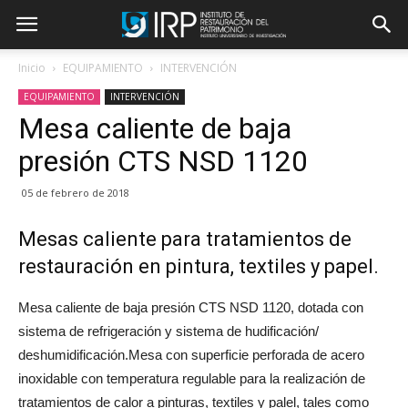
Inicio
EQUIPAMIENTO
INTERVENCIÓN
EQUIPAMIENTO
INTERVENCIÓN
Mesa caliente de baja
presión CTS NSD 1120
05 de febrero de 2018
Mesas caliente para tratamientos de
restauración en pintura, textiles y papel.
Mesa caliente de baja presión CTS NSD 1120, dotada con
sistema de refrigeración y sistema de hudificación/
deshumidificación.Mesa con superficie perforada de acero
inoxidable con temperatura regulable para la realización de
tratamientos de calor a pinturas, textiles y palel, tales como