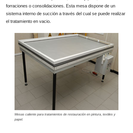
forraciones o consolidaciones. Esta mesa dispone de un
sistema interno de succión a través del cual se puede realizar
el tratamiento en vacio.
Mesas caliente para tratamientos de restauración en pintura, textiles y
papel.