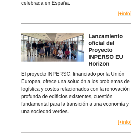
celebrada en España.
[+info]
Lanzamiento
oficial del
Proyecto
INPERSO EU
Horizon
El proyecto INPERSO, financiado por la Unión
Europea, ofrece una solución a los problemas de
logística y costos relacionados con la renovación
profunda de edificios existentes, cuestión
fundamental para la transición a una economía y
una sociedad verdes.
[+info]