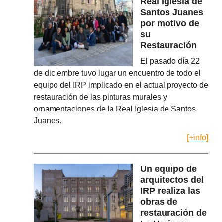
Real Iglesia de
Santos Juanes
por motivo de
su
Restauración
El pasado día 22
de diciembre tuvo lugar un encuentro de todo el
equipo del IRP implicado en el actual proyecto de
restauración de las pinturas murales y
ornamentaciones de la Real Iglesia de Santos
Juanes.
[+info]
Un equipo de
arquitectos del
IRP realiza las
obras de
restauración de