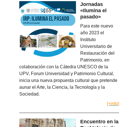
Jornadas
«Ilumina el
pasado»
Para este nuevo
año 2023 el
Instituto
Universitario de
Restauración del
Patrimonio, en
colaboración con la Cátedra UNESCO de la
UPV, Forum Universidad y Patrimonio Cultural,
inicia una nueva propuesta cultural que pretende
aunar el Arte, la Ciencia, la Tecnología y la
Sociedad.
[+info]
Encuentro en la