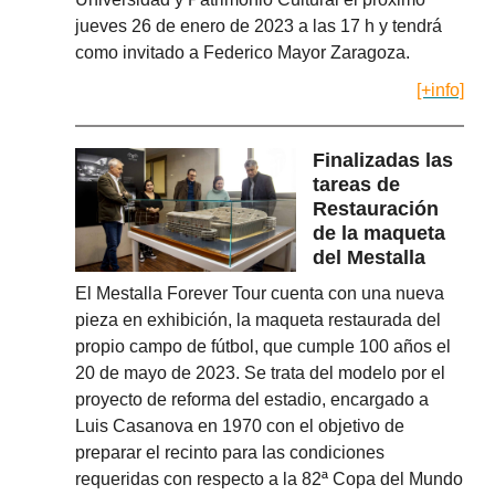
jueves 26 de enero de 2023 a las 17 h y tendrá
como invitado a Federico Mayor Zaragoza.
[+info]
Finalizadas las
tareas de
Restauración
de la maqueta
del Mestalla
El Mestalla Forever Tour cuenta con una nueva
pieza en exhibición, la maqueta restaurada del
propio campo de fútbol, que cumple 100 años el
20 de mayo de 2023. Se trata del modelo por el
proyecto de reforma del estadio, encargado a
Luis Casanova en 1970 con el objetivo de
preparar el recinto para las condiciones
requeridas con respecto a la 82ª Copa del Mundo