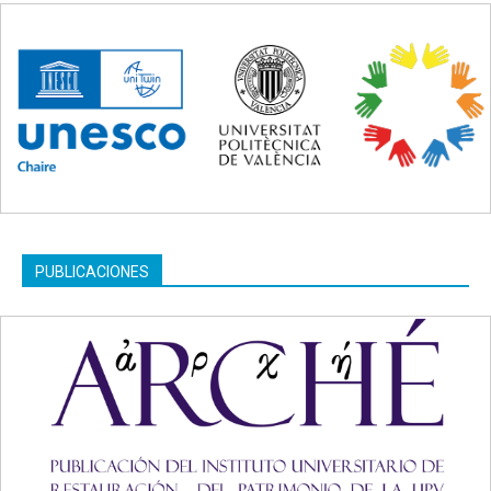
PUBLICACIONES