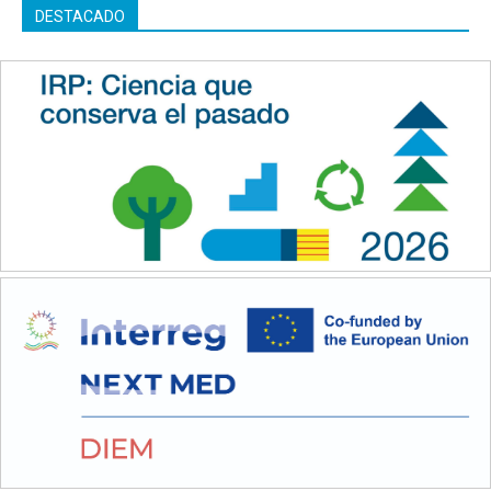
DESTACADO