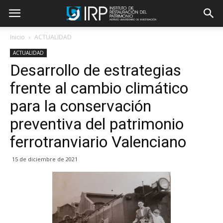
Inicio
ACTUALIDAD
ACTUALIDAD
Desarrollo de estrategias
frente al cambio climático
para la conservación
preventiva del patrimonio
ferrotranviario Valenciano
15 de diciembre de 2021