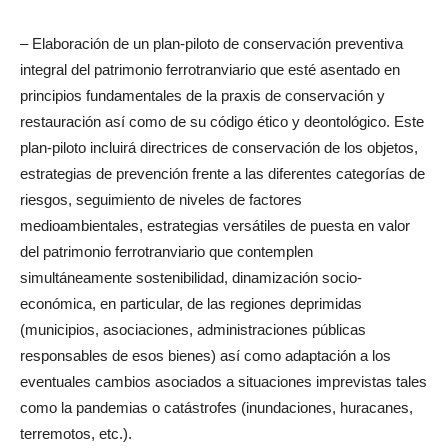
– Elaboración de un plan-piloto de conservación preventiva
integral del patrimonio ferrotranviario que esté asentado en
principios fundamentales de la praxis de conservación y
restauración así como de su código ético y deontológico. Este
plan-piloto incluirá directrices de conservación de los objetos,
estrategias de prevención frente a las diferentes categorías de
riesgos, seguimiento de niveles de factores
medioambientales, estrategias versátiles de puesta en valor
del patrimonio ferrotranviario que contemplen
simultáneamente sostenibilidad, dinamización socio-
económica, en particular, de las regiones deprimidas
(municipios, asociaciones, administraciones públicas
responsables de esos bienes) así como adaptación a los
eventuales cambios asociados a situaciones imprevistas tales
como la pandemias o catástrofes (inundaciones, huracanes,
terremotos, etc.).