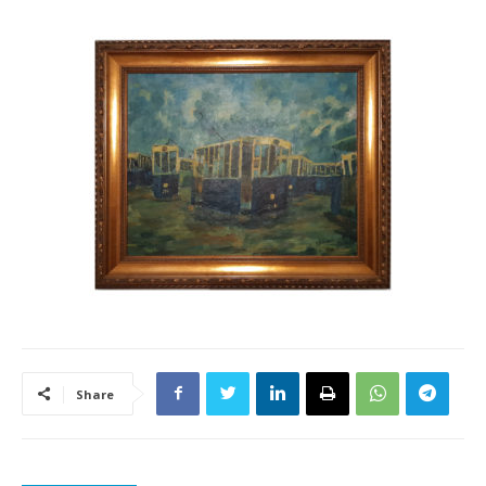
Share