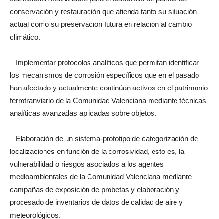
conservación y restauración que atienda tanto su situación
actual como su preservación futura en relación al cambio
climático.
– Implementar protocolos analíticos que permitan identificar
los mecanismos de corrosión específicos que en el pasado
han afectado y actualmente continúan activos en el patrimonio
ferrotranviario de la Comunidad Valenciana mediante técnicas
analíticas avanzadas aplicadas sobre objetos.
– Elaboración de un sistema-prototipo de categorización de
localizaciones en función de la corrosividad, esto es, la
vulnerabilidad o riesgos asociados a los agentes
medioambientales de la Comunidad Valenciana mediante
campañas de exposición de probetas y elaboración y
procesado de inventarios de datos de calidad de aire y
meteorológicos.