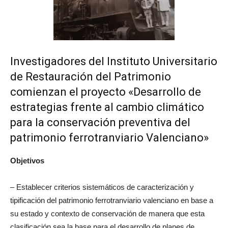
Investigadores del Instituto Universitario
de Restauración del Patrimonio
comienzan el proyecto «Desarrollo de
estrategias frente al cambio climático
para la conservación preventiva del
patrimonio ferrotranviario Valenciano»
Objetivos
– Establecer criterios sistemáticos de caracterización y
tipificación del patrimonio ferrotranviario valenciano en base a
su estado y contexto de conservación de manera que esta
clasificación sea la base para el desarrollo de planes de